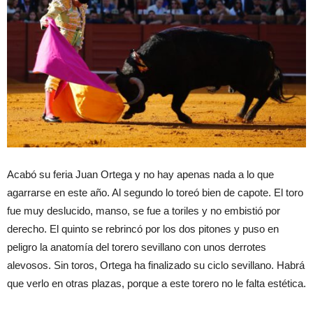
Acabó su feria Juan Ortega y no hay apenas nada a lo que
agarrarse en este año. Al segundo lo toreó bien de capote. El toro
fue muy deslucido, manso, se fue a toriles y no embistió por
derecho. El quinto se rebrincó por los dos pitones y puso en
peligro la anatomía del torero sevillano con unos derrotes
alevosos. Sin toros, Ortega ha finalizado su ciclo sevillano. Habrá
que verlo en otras plazas, porque a este torero no le falta estética.