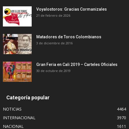
Voyalostoros: Gracias Cormanizales
21 de febrero de 2026
Matadores de Toros Colombianos
3 de diciembre de 2016
Gran Feria en Cali 2019 – Carteles Oficiales
30 de octubre de 2019
Categoría popular
NOTICIAS
4464
INTERNACIONAL
3970
NACIONAL
1611