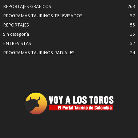
REPORTAJES GRAFICOS
263
PROGRAMAS TAURINOS TELEVISADOS
57
REPORTAJES
55
Sin categoría
35
ENTREVISTAS
32
PROGRAMAS TAURINOS RADIALES
24