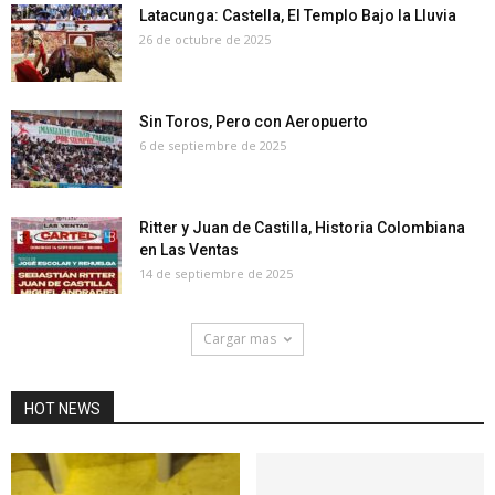
Latacunga: Castella, El Templo Bajo la Lluvia
26 de octubre de 2025
Sin Toros, Pero con Aeropuerto
6 de septiembre de 2025
Ritter y Juan de Castilla, Historia Colombiana
en Las Ventas
14 de septiembre de 2025
Cargar mas
HOT NEWS