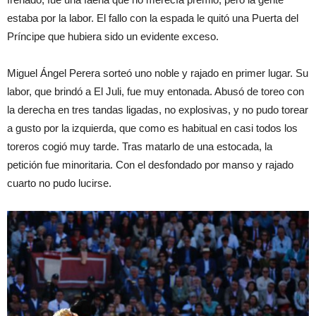
estaba por la labor. El fallo con la espada le quitó una Puerta del
Príncipe que hubiera sido un evidente exceso.
Miguel Ángel Perera sorteó uno noble y rajado en primer lugar. Su
labor, que brindó a El Juli, fue muy entonada. Abusó de toreo con
la derecha en tres tandas ligadas, no explosivas, y no pudo torear
a gusto por la izquierda, que como es habitual en casi todos los
toreros cogió muy tarde. Tras matarlo de una estocada, la
petición fue minoritaria. Con el desfondado por manso y rajado
cuarto no pudo lucirse.