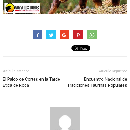
Artículo anterior
Artículo siguiente
El Palco de Cortés en la Tarde
Encuentro Nacional de
Ética de Roca
Tradiciones Taurinas Populares