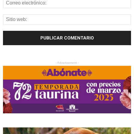
- Advertisement -