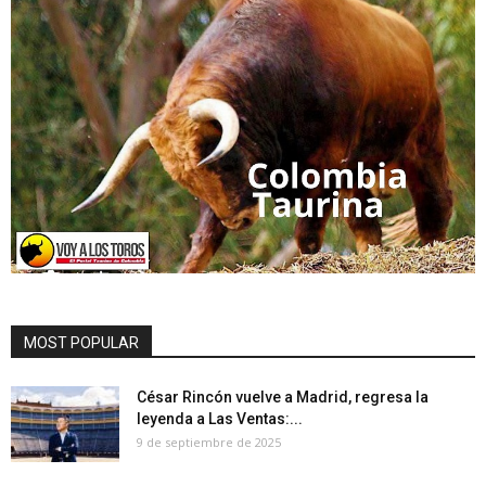
MOST POPULAR
César Rincón vuelve a Madrid, regresa la
leyenda a Las Ventas:...
9 de septiembre de 2025