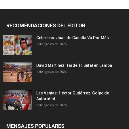
RECOMENDACIONES DEL EDITOR
Cebreros: Juan de Castilla Va Por Más
1 de agosto de 2026
David Martínez: Tarde Triunfal en Lampa
1 de agosto de 2026
Las Ventas: Héctor Gutiérrez, Golpe de
Autoridad
1 de agosto de 2026
MENSAJES POPULARES