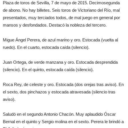
Plaza de toros de Sevilla, 7 de mayo de 2015. Decimosegunda
de abono. No hay billetes. Seis toros de Victoriano del Río, mal
presentados, muy terciados todos, de mal juego en general por
mansos y desfondados. Destacó la nobleza del tercero.
Migue Ángel Perera, de azul marino y oro. Estocada (vuelta al
ruedo). En el cuarto, estocada caída (silencio).
Juan Ortega, de verde manzana y oro. Estocada desprendida
(silencio). En el quinto, estocada caída (silencio).
Roca Rey, de celeste y oro. Estocada (dos orejas tras aviso). En
el sexto, dos pinchazos y estocada atravesada (silencio tras
aviso).
Saludó en el segundo Antonio Chacón. Muy aplaudido Óscar
Bernal en el quinto y Sergio molina en el sexto. Perera le brindó a