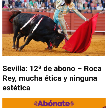
Sevilla: 12ª de abono – Roca
Rey, mucha ética y ninguna
estética