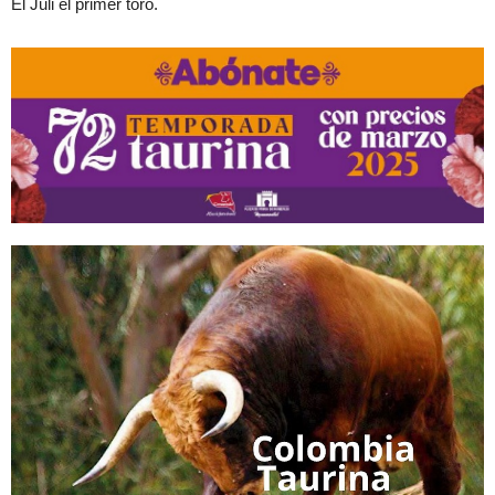
El Juli el primer toro.