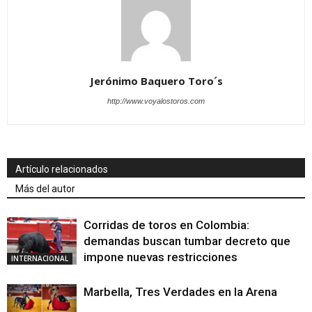
Jerónimo Baquero Toro´s
http://www.voyalostoros.com
Artículo relacionados
Más del autor
Corridas de toros en Colombia:
demandas buscan tumbar decreto que
impone nuevas restricciones
INTERNACIONAL
Marbella, Tres Verdades en la Arena