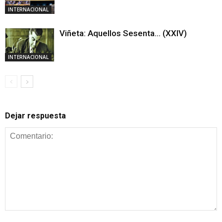
INTERNACIONAL
Viñeta: Aquellos Sesenta… (XXIV)
INTERNACIONAL
Dejar respuesta