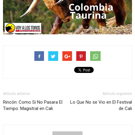
Artículo anterior
Artículo siguiente
Rincón: Como Si No Pasara El
Lo Que No se Vio en El Festival
Tiempo: Magistral en Cali
de Cali