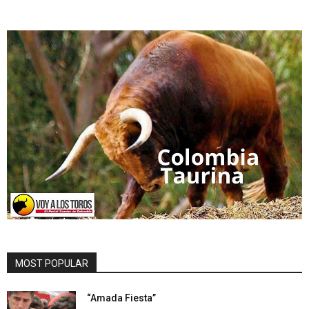
MOST POPULAR
“Amada Fiesta”