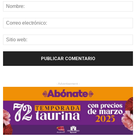
- Advertisement -