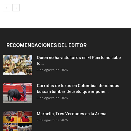
RECOMENDACIONES DEL EDITOR
Quien no ha visto toros en El Puerto no sabe
lo...
8 de agosto de 2026
Corridas de toros en Colombia: demandas
buscan tumbar decreto que impone...
8 de agosto de 2026
Marbella, Tres Verdades en la Arena
8 de agosto de 2026