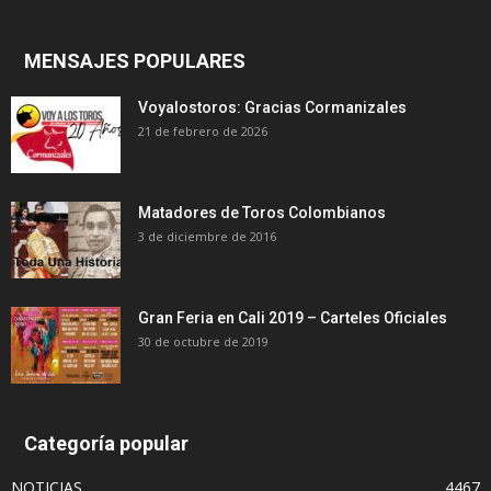
MENSAJES POPULARES
Voyalostoros: Gracias Cormanizales
21 de febrero de 2026
Matadores de Toros Colombianos
3 de diciembre de 2016
Gran Feria en Cali 2019 – Carteles Oficiales
30 de octubre de 2019
Categoría popular
NOTICIAS
4467