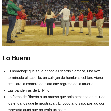
Lo Bueno
El homenaje que se le brindó a Ricardo Santana, una vez
terminado el paseíllo, un callejón de hombres del toro vieron
desfilara la hombre de plata que regresó de la muerte.
Las banderillas de El Pino.
La faena de Rincón a un manso que solo pensaba en huir de
los engaños que le mostraban. El bogotano sacó partido con
maestría aunó que no tenía un pase.