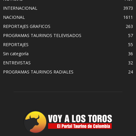
INTERNACIONAL
3973
NACIONAL
1611
REPORTAJES GRAFICOS
263
PROGRAMAS TAURINOS TELEVISADOS
57
REPORTAJES
55
Sin categoría
36
ENTREVISTAS
32
PROGRAMAS TAURINOS RADIALES
24