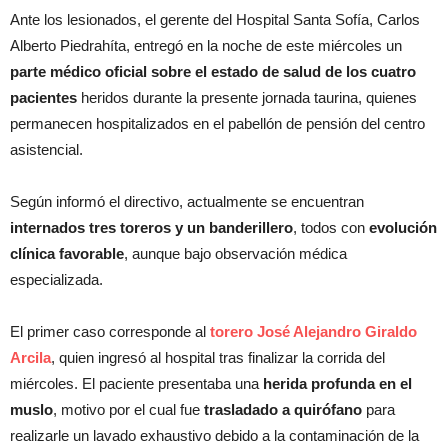
Ante los lesionados, el gerente del Hospital Santa Sofía, Carlos
Alberto Piedrahíta, entregó en la noche de este miércoles un
parte médico oficial sobre el estado de salud de los cuatro
pacientes
heridos durante la presente jornada taurina, quienes
permanecen hospitalizados en el pabellón de pensión del centro
asistencial.
Según informó el directivo, actualmente se encuentran
internados tres toreros y un banderillero
, todos con
evolución
clínica favorable
, aunque bajo observación médica
especializada.
El primer caso corresponde al
torero José Alejandro Giraldo
Arcila
, quien ingresó al hospital tras finalizar la corrida del
miércoles. El paciente presentaba una
herida profunda en el
muslo
, motivo por el cual fue
trasladado a quirófano
para
realizarle un lavado exhaustivo debido a la contaminación de la