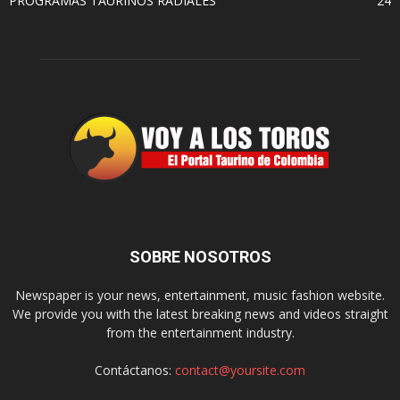
PROGRAMAS TAURINOS RADIALES
24
SOBRE NOSOTROS
Newspaper is your news, entertainment, music fashion website.
We provide you with the latest breaking news and videos straight
from the entertainment industry.
Contáctanos:
contact@yoursite.com