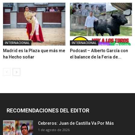
INTERNACIONAL
INTERNACIONAL
Madrid es la Plaza que más me
Podcast – Alberto García con
ha Hecho soñar
el balance de la Feria de...
RECOMENDACIONES DEL EDITOR
Cebreros: Juan de Castilla Va Por Más
1 de agosto de 2026