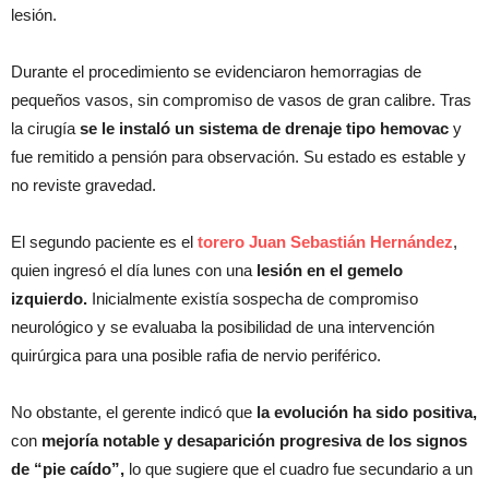
lesión.
Durante el procedimiento se evidenciaron hemorragias de
pequeños vasos, sin compromiso de vasos de gran calibre. Tras
la cirugía
se le instaló un sistema de drenaje tipo hemovac
y
fue remitido a pensión para observación. Su estado es estable y
no reviste gravedad.
El segundo paciente es el
torero Juan Sebastián Hernández
,
quien ingresó el día lunes con una
lesión en el gemelo
izquierdo.
Inicialmente existía sospecha de compromiso
neurológico y se evaluaba la posibilidad de una intervención
quirúrgica para una posible rafia de nervio periférico.
No obstante, el gerente indicó que
la evolución ha sido positiva,
con
mejoría notable y desaparición progresiva de los signos
de “pie caído”,
lo que sugiere que el cuadro fue secundario a un