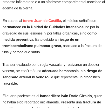
proceso inflamatorio o a un síndrome compartimental asociado al
edema de la pierna.
En cuanto al
torero Juan de Castilla
,
el médico señaló que
permanece en la Unidad de Cuidados Intensivos
, no por la
gravedad de sus lesiones ni por fallas orgánicas, sino
como
medida preventiva.
Esto debido al
riesgo de un
tromboembolismo pulmonar graso
, asociado a la fractura de
tibia y peroné que sufrió.
Tras ser evaluado por cirugía vascular y realizarse un doppler
venoso, se confirmó una
adecuada hemostasia, sin riesgo de
sangrado arterial ni venoso
, lo que representa un pronóstico
favorable.
El cuarto paciente es el
banderillero Iván Darío Giraldo,
quien
no había sido reportado inicialmente. Presenta una
fractura de