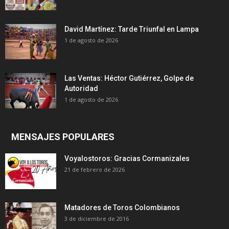
David Martínez: Tarde Triunfal en Lampa
1 de agosto de 2026
Las Ventas: Héctor Gutiérrez, Golpe de
Autoridad
1 de agosto de 2026
MENSAJES POPULARES
Voyalostoros: Gracias Cormanizales
21 de febrero de 2026
Matadores de Toros Colombianos
3 de diciembre de 2016