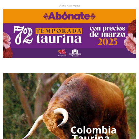
- Advertisement -