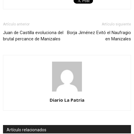
Artículo anterior
Artículo siguiente
Juan de Castilla evoluciona del
Borja Jiménez Evitó el Naufragio
brutal percance de Manizales
en Manizales
Diario La Patria
Artículo relacionados