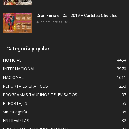
Gran Feria en Cali 2019 – Carteles Oficiales
30 de octubre de 2019
Categoría popular
NOTICIAS
4464
INTERNACIONAL
3970
NACIONAL
1611
REPORTAJES GRAFICOS
263
PROGRAMAS TAURINOS TELEVISADOS
57
REPORTAJES
55
Sin categoría
35
ENTREVISTAS
32