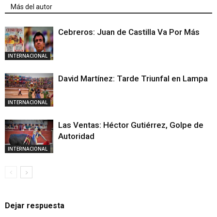
Más del autor
Cebreros: Juan de Castilla Va Por Más
INTERNACIONAL
David Martínez: Tarde Triunfal en Lampa
INTERNACIONAL
Las Ventas: Héctor Gutiérrez, Golpe de
Autoridad
INTERNACIONAL
Dejar respuesta