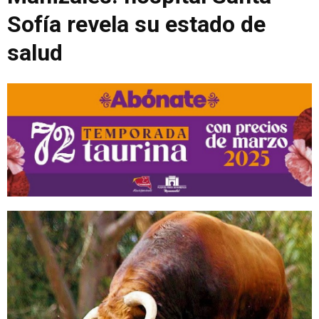
Sofía revela su estado de
salud