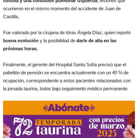
costilla y una contusión pulmonar izquierda
, lesiones que
ocurrieron en el mismo momento del accidente de Juan de
Castilla.
Fue valorado por la cirujana de tórax Ángela Díaz, quien reportó
buena evolución
y la posibilidad de
darle de alta en las
próximas horas.
Finalmente, el gerente del Hospital Santa Sofía precisó que el
pabellón de pensión se encuentra actualmente con un 40 % de
ocupación, correspondiente a estos pacientes relacionados con
la jornada taurina, todos bajo seguimiento médico permanente.