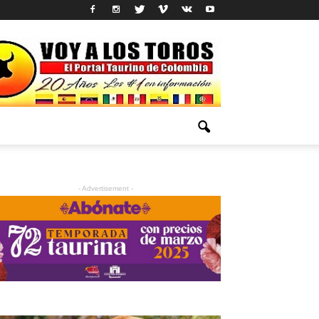
- Advertisement -