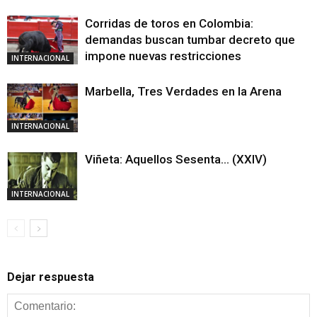
Corridas de toros en Colombia:
demandas buscan tumbar decreto que
impone nuevas restricciones
INTERNACIONAL
Marbella, Tres Verdades en la Arena
INTERNACIONAL
Viñeta: Aquellos Sesenta… (XXIV)
INTERNACIONAL
Dejar respuesta