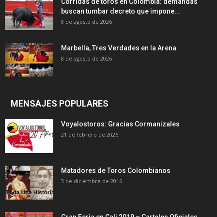
Corridas de toros en Colombia: demandas
buscan tumbar decreto que impone...
8 de agosto de 2026
Marbella, Tres Verdades en la Arena
8 de agosto de 2026
MENSAJES POPULARES
Voyalostoros: Gracias Cormanizales
21 de febrero de 2026
Matadores de Toros Colombianos
3 de diciembre de 2016