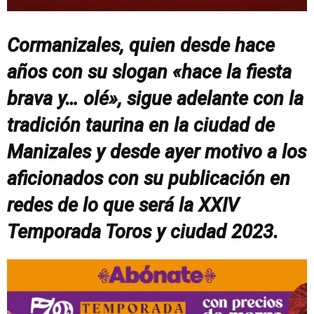
Cormanizales, quien desde hace
años con su slogan «hace la fiesta
brava y… olé», sigue adelante con la
tradición taurina en la ciudad de
Manizales y desde ayer motivo a los
aficionados con su publicación en
redes de lo que será la XXIV
Temporada Toros y ciudad 2023.