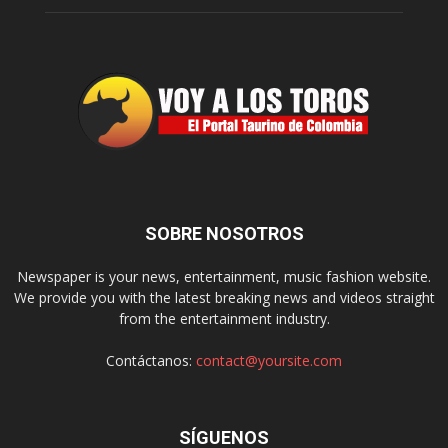
SOBRE NOSOTROS
Newspaper is your news, entertainment, music fashion website.
We provide you with the latest breaking news and videos straight
from the entertainment industry.
Contáctanos:
contact@yoursite.com
SÍGUENOS