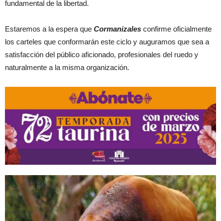
fundamental de la libertad.
Estaremos a la espera que
Cormanizales
confirme oficialmente
los carteles que conformarán este ciclo y auguramos que sea a
satisfacción del público aficionado, profesionales del ruedo y
naturalmente a la misma organización.