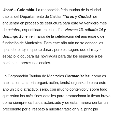
Ubaté – Colombia.
La reconocida feria taurina de la ciudad
capital del Departamento de Caldas “
Toros y Ciudad
” se
encuentra en proceso de estructura para este ya venidero mes
de
octubre
, específicamente los días
viernes 13, sábado 14 y
domingo 15
, en el marco de la celebración del aniversario de
fundación de Manizales. Para este año aún no se conoce los
tipos de festejos que se darán, pero es seguro que el mayor
espacio lo ocupara las novilladas para dar los espacios a los
nacientes toreros nacionales.
La Corporación Taurina de Manizales
Cormanizales
, como es
habitual en tan seria organización, tendrá organizado para este
año un ciclo atractivo, serio, con mucho contenido y sobre todo
que reúna los más finos detalles para promocionar la fiesta brava
como siempre los ha caracterizado y de esta manera sentar un
precedente por el respeto a nuestra tradición y al principio