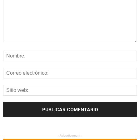
- Advertisement -