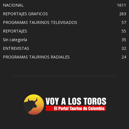
NACIONAL
1611
REPORTAJES GRAFICOS
263
PROGRAMAS TAURINOS TELEVISADOS
57
REPORTAJES
55
Sin categoría
35
ENTREVISTAS
32
PROGRAMAS TAURINOS RADIALES
24