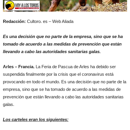
Redacción:
Cultoro. es – Web Aliada
Es una decisión que no parte de la empresa, sino que se ha
tomado de acuerdo a las medidas de prevención que están
llevando a cabo las autoridades sanitarias galas.
Arles – Francia.
La Feria de Pascua de Arles ha debido ser
suspendida finalmente por la crisis que el coronavirus está
provocando en todo el mundo. Es una decisión que no parte de la
empresa, sino que se ha tomado de acuerdo a las medidas de
prevención que están llevando a cabo las autoridades sanitarias
galas.
Los carteles eran los siguientes: