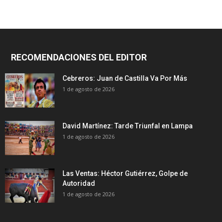
RECOMENDACIONES DEL EDITOR
Cebreros: Juan de Castilla Va Por Más
1 de agosto de 2026
David Martínez: Tarde Triunfal en Lampa
1 de agosto de 2026
Las Ventas: Héctor Gutiérrez, Golpe de
Autoridad
1 de agosto de 2026