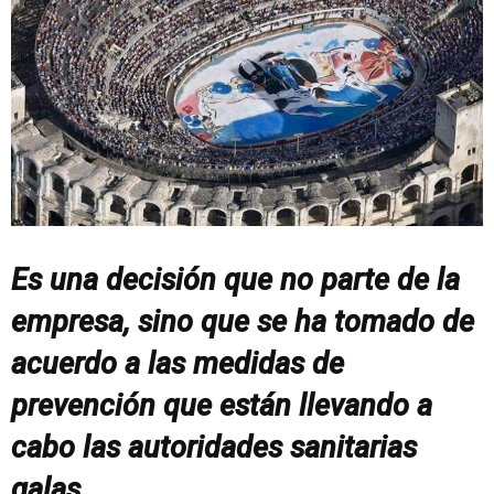
Es una decisión que no parte de la
empresa, sino que se ha tomado de
acuerdo a las medidas de
prevención que están llevando a
cabo las autoridades sanitarias
galas.