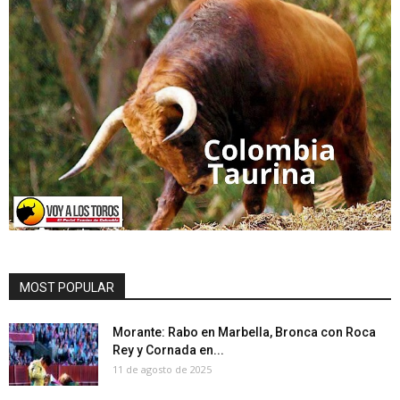
MOST POPULAR
Morante: Rabo en Marbella, Bronca con Roca
Rey y Cornada en...
11 de agosto de 2025