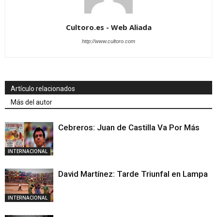
Cultoro.es - Web Aliada
http://www.cultoro.com
Artículo relacionados
Más del autor
Cebreros: Juan de Castilla Va Por Más
INTERNACIONAL
David Martínez: Tarde Triunfal en Lampa
INTERNACIONAL