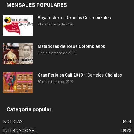
MENSAJES POPULARES
Voyalostoros: Gracias Cormanizales
21 de febrero de 2026
Matadores de Toros Colombianos
3 de diciembre de 2016
Gran Feria en Cali 2019 – Carteles Oficiales
30 de octubre de 2019
Categoría popular
NOTICIAS
4464
INTERNACIONAL
3970