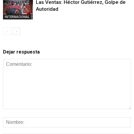
Las Ventas: Héctor Gutiérrez, Golpe de
Autoridad
INTERNACIONAL
Dejar respuesta