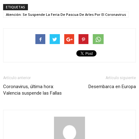
ETIQUETAS
Atención: Se Suspende La Feria De Pascua De Arles Por El Coronavirus
Artículo anterior
Artículo siguiente
Coronavirus, última hora:
Desembarca en Europa
Valencia suspende las Fallas