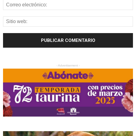
- Advertisement -