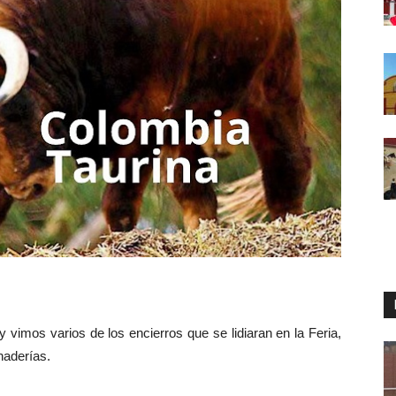
 vimos varios de los encierros que se lidiaran en la Feria,
naderías.