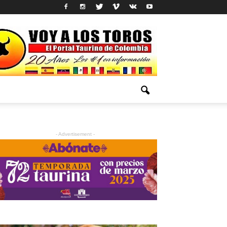
- Advertisement -