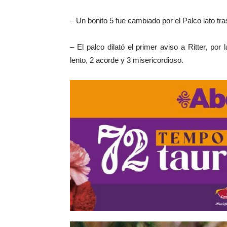
– Un bonito 5 fue cambiado por el Palco lato tra
– El palco dilató el primer aviso a Ritter, por
lento, 2 acorde y 3 misericordioso.