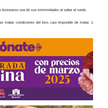
s lesionarse una de sus extremidades al saltar al ruedo.
 las malas condiciones del toro, casi imposible de matar. 1