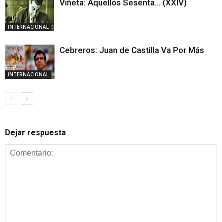
Viñeta: Aquellos Sesenta… (XXIV)
INTERNACIONAL
Cebreros: Juan de Castilla Va Por Más
INTERNACIONAL
Dejar respuesta