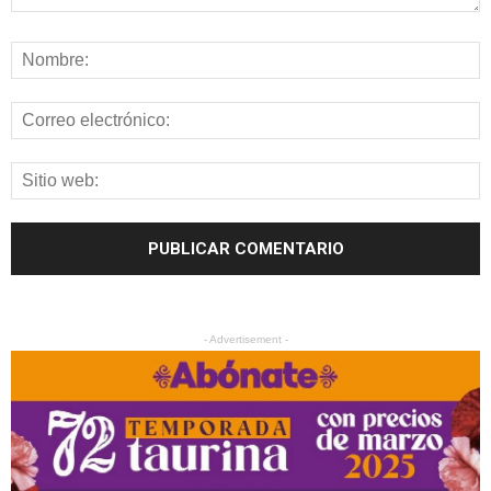
- Advertisement -