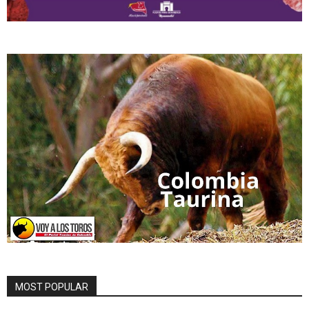
MOST POPULAR