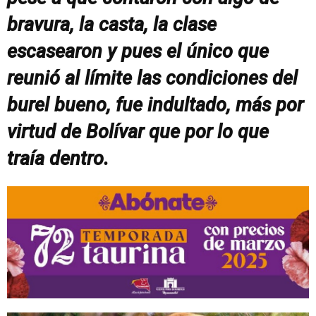
bravura, la casta, la clase
escasearon y pues el único que
reunió al límite las condiciones del
burel bueno, fue indultado, más por
virtud de Bolívar que por lo que
traía dentro.