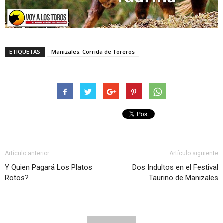
ETIQUETAS
Manizales: Corrida de Toreros
Artículo anterior
Artículo siguiente
Y Quien Pagará Los Platos
Dos Indultos en el Festival
Rotos?
Taurino de Manizales