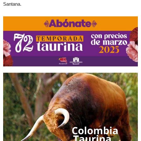
Santana.