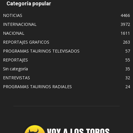
Categoría popular
NOTICIAS
4466
INTERNACIONAL
3972
NACIONAL
1611
REPORTAJES GRAFICOS
263
PROGRAMAS TAURINOS TELEVISADOS
57
REPORTAJES
55
Sin categoría
35
ENTREVISTAS
32
PROGRAMAS TAURINOS RADIALES
24