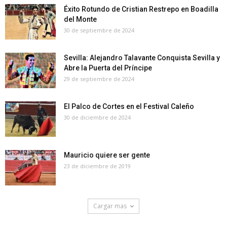
Éxito Rotundo de Cristian Restrepo en Boadilla
del Monte
30 de septiembre de 2024
Sevilla: Alejandro Talavante Conquista Sevilla y
Abre la Puerta del Príncipe
29 de septiembre de 2024
El Palco de Cortes en el Festival Caleño
30 de diciembre de 2024
Mauricio quiere ser gente
23 de diciembre de 2019
Cargar mas