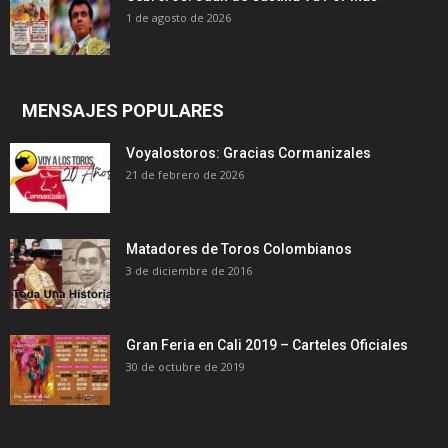
1 de agosto de 2026
MENSAJES POPULARES
Voyalostoros: Gracias Cormanizales
21 de febrero de 2026
Matadores de Toros Colombianos
3 de diciembre de 2016
Gran Feria en Cali 2019 – Carteles Oficiales
30 de octubre de 2019