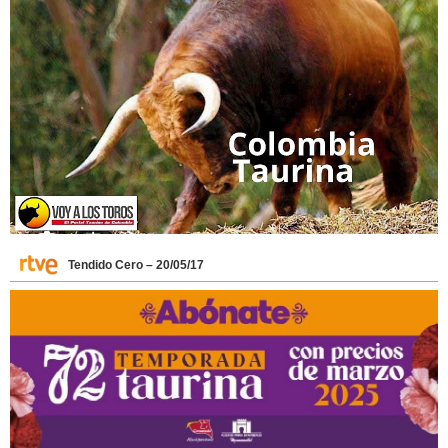
Tendido Cero – 20/05/17