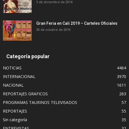
3 de diciembre de 2016
Gran Feria en Cali 2019 – Carteles Oficiales
30 de octubre de 2019
Categoría popular
NOTICIAS
4464
INTERNACIONAL
3970
NACIONAL
1611
REPORTAJES GRAFICOS
263
PROGRAMAS TAURINOS TELEVISADOS
57
REPORTAJES
55
Sin categoría
35
ENTREVISTAS
32