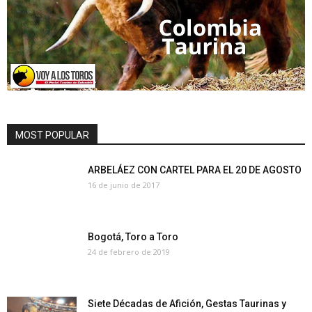
MOST POPULAR
ARBELÁEZ CON CARTEL PARA EL 20 DE AGOSTO
16 de junio de 2017
Bogotá, Toro a Toro
24 de febrero de 2019
Siete Décadas de Afición, Gestas Taurinas y