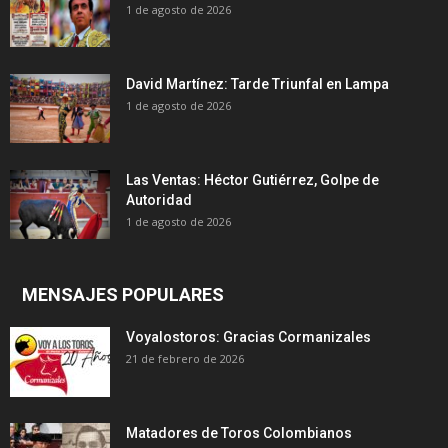
1 de agosto de 2026
David Martínez: Tarde Triunfal en Lampa
1 de agosto de 2026
Las Ventas: Héctor Gutiérrez, Golpe de
Autoridad
1 de agosto de 2026
MENSAJES POPULARES
Voyalostoros: Gracias Cormanizales
21 de febrero de 2026
Matadores de Toros Colombianos