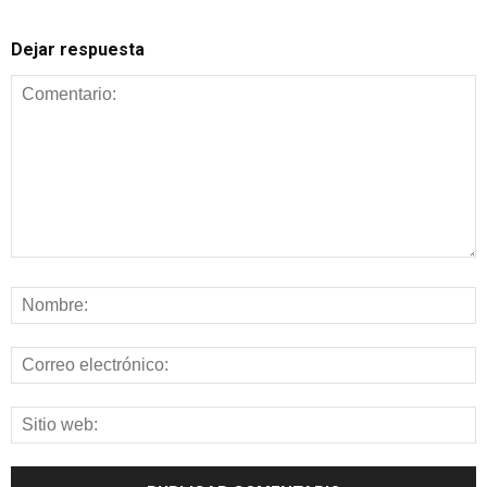
Dejar respuesta