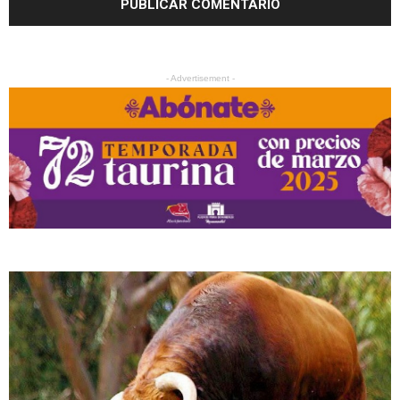
- Advertisement -