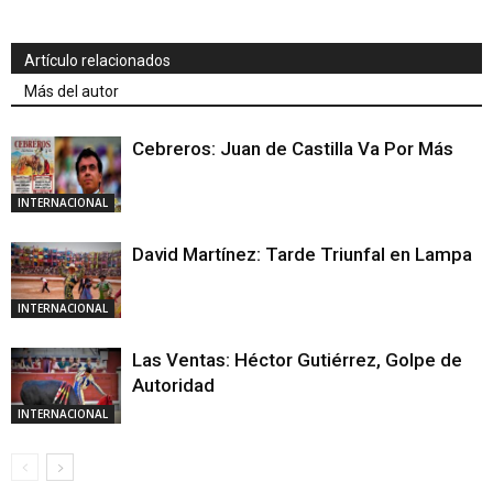
Artículo relacionados
Más del autor
Cebreros: Juan de Castilla Va Por Más
INTERNACIONAL
David Martínez: Tarde Triunfal en Lampa
INTERNACIONAL
Las Ventas: Héctor Gutiérrez, Golpe de
Autoridad
INTERNACIONAL