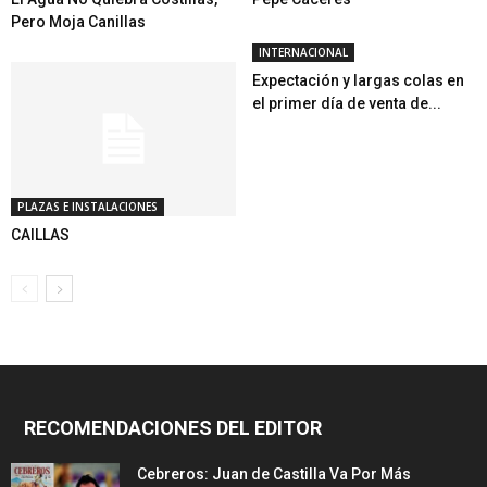
Pero Moja Canillas
INTERNACIONAL
Expectación y largas colas en
el primer día de venta de...
PLAZAS E INSTALACIONES
CAILLAS
RECOMENDACIONES DEL EDITOR
Cebreros: Juan de Castilla Va Por Más