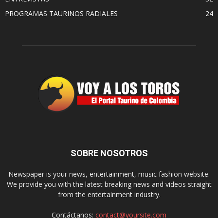
PROGRAMAS TAURINOS RADIALES
24
SOBRE NOSOTROS
Newspaper is your news, entertainment, music fashion website.
We provide you with the latest breaking news and videos straight
from the entertainment industry.
Contáctanos:
contact@yoursite.com