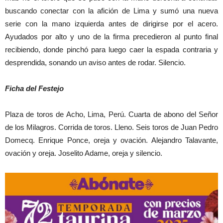
buscando conectar con la afición de Lima y sumó una nueva
serie con la mano izquierda antes de dirigirse por el acero.
Ayudados por alto y uno de la firma precedieron al punto final
recibiendo, donde pinchó para luego caer la espada contraria y
desprendida, sonando un aviso antes de rodar. Silencio.
Ficha del Festejo
Plaza de toros de Acho, Lima, Perú. Cuarta de abono del Señor
de los Milagros. Corrida de toros. Lleno. Seis toros de Juan Pedro
Domecq. Enrique Ponce, oreja y ovación. Alejandro Talavante,
ovación y oreja. Joselito Adame, oreja y silencio.