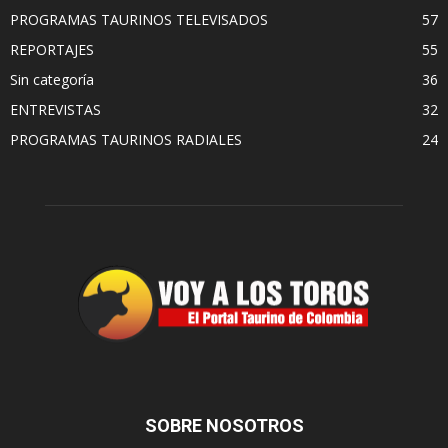
PROGRAMAS TAURINOS TELEVISADOS
57
REPORTAJES
55
Sin categoría
36
ENTREVISTAS
32
PROGRAMAS TAURINOS RADIALES
24
SOBRE NOSOTROS