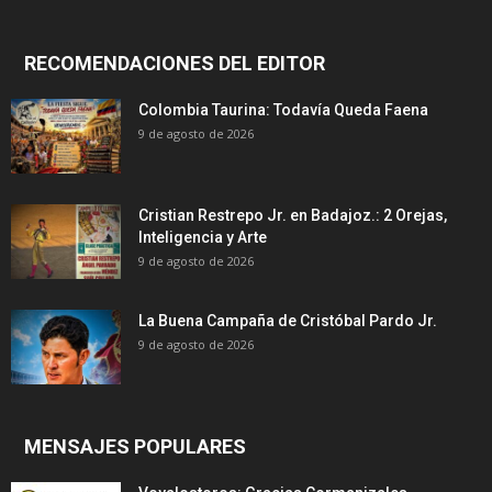
RECOMENDACIONES DEL EDITOR
Colombia Taurina: Todavía Queda Faena
9 de agosto de 2026
Cristian Restrepo Jr. en Badajoz.: 2 Orejas,
Inteligencia y Arte
9 de agosto de 2026
La Buena Campaña de Cristóbal Pardo Jr.
9 de agosto de 2026
MENSAJES POPULARES