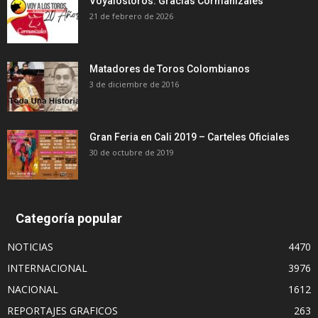
Voyalostoros: Gracias Cormanizales
21 de febrero de 2026
Matadores de Toros Colombianos
3 de diciembre de 2016
Gran Feria en Cali 2019 – Carteles Oficiales
30 de octubre de 2019
Categoría popular
NOTICIAS
4470
INTERNACIONAL
3976
NACIONAL
1612
REPORTAJES GRAFICOS
263