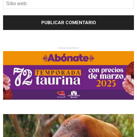
- Advertisement -