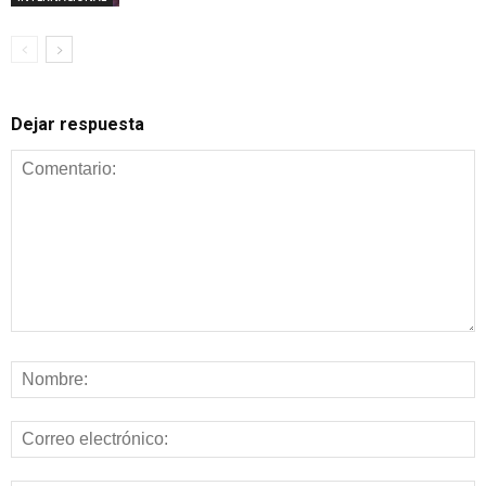
Dejar respuesta