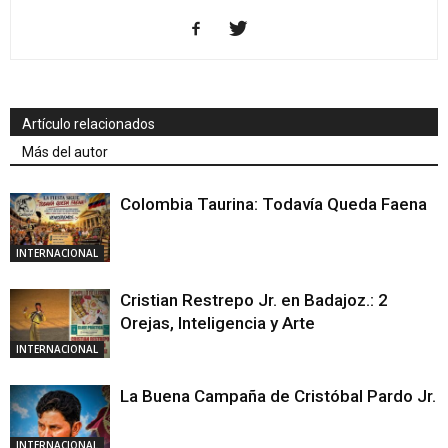
Artículo relacionados
Más del autor
Colombia Taurina: Todavía Queda Faena
INTERNACIONAL
Cristian Restrepo Jr. en Badajoz.: 2
Orejas, Inteligencia y Arte
INTERNACIONAL
La Buena Campaña de Cristóbal Pardo Jr.
INTERNACIONAL