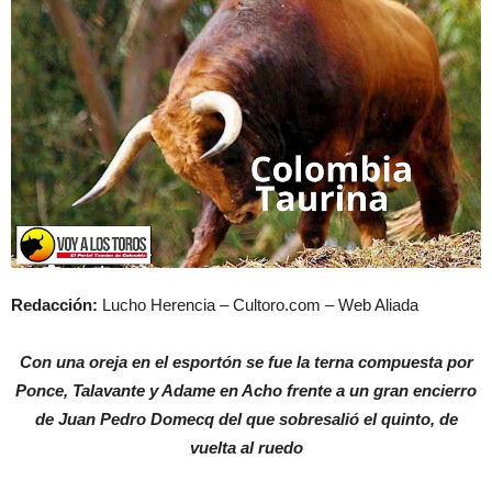
Redacción:
Lucho Herencia – Cultoro.com – Web Aliada
Con una oreja en el esportón se fue la terna compuesta por
Ponce, Talavante y Adame en Acho frente a un gran encierro
de Juan Pedro Domecq del que sobresalió el quinto, de
vuelta al ruedo