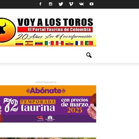
- Advertisement -