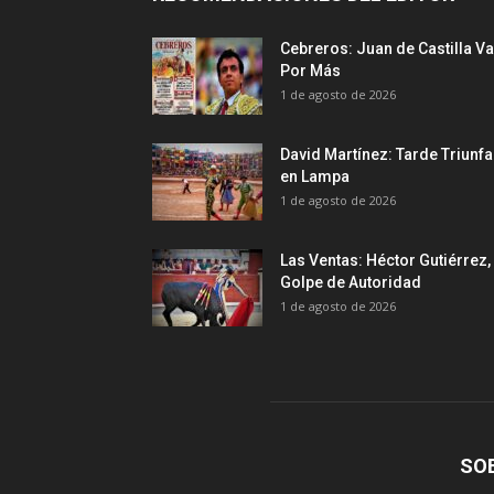
Cebreros: Juan de Castilla Va
Por Más
1 de agosto de 2026
David Martínez: Tarde Triunfa
en Lampa
1 de agosto de 2026
Las Ventas: Héctor Gutiérrez,
Golpe de Autoridad
1 de agosto de 2026
SO