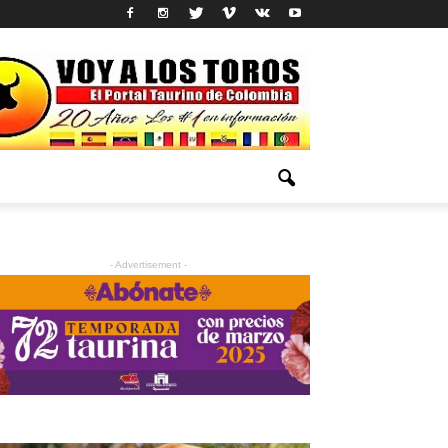
- Advertisement -