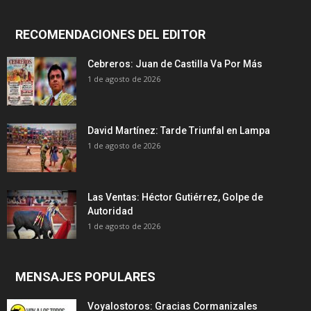
RECOMENDACIONES DEL EDITOR
Cebreros: Juan de Castilla Va Por Más
1 de agosto de 2026
David Martínez: Tarde Triunfal en Lampa
1 de agosto de 2026
Las Ventas: Héctor Gutiérrez, Golpe de
Autoridad
1 de agosto de 2026
MENSAJES POPULARES
Voyalostoros: Gracias Cormanizales