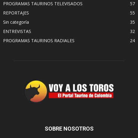
PROGRAMAS TAURINOS TELEVISADOS
57
REPORTAJES
55
Sin categoría
35
ENTREVISTAS
32
PROGRAMAS TAURINOS RADIALES
24
SOBRE NOSOTROS