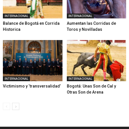
INTERNACIONAL
INTERNACIONAL
Balance de Bogotá en Corrida
Aumentan las Corridas de
Historica
Toros y Novilladas
INTERNACIONAL
INTERNACIONAL
Victimismo y ‘transversalidad’
Bogotá: Unas Son de Cal y
Otras Son de Arena