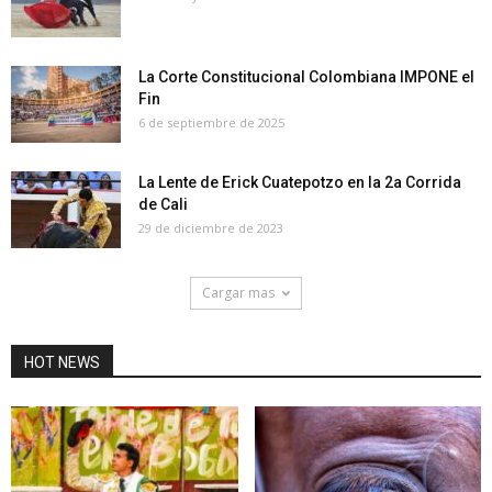
La Corte Constitucional Colombiana IMPONE el
Fin
6 de septiembre de 2025
La Lente de Erick Cuatepotzo en la 2a Corrida
de Cali
29 de diciembre de 2023
Cargar mas
HOT NEWS