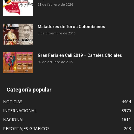
21 de febrero de 2026
Matadores de Toros Colombianos
3 de diciembre de 2016
Gran Feria en Cali 2019 – Carteles Oficiales
30 de octubre de 2019
Categoría popular
NOTICIAS
4464
INTERNACIONAL
3970
NACIONAL
1611
REPORTAJES GRAFICOS
263