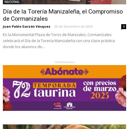
NACIONAL
Día de la Torería Manizaleña, el Compromiso
de Cormanizales
Juan Pablo Garzón Vásquez
-
20 de diciembre de 2024
0
En la Monumental Plaza de Toros de Manizales, Cormanizales
celebrará el Día de la Torería Manizaleña con una clase práctica
donde los alumnos de...
- Advertisement -