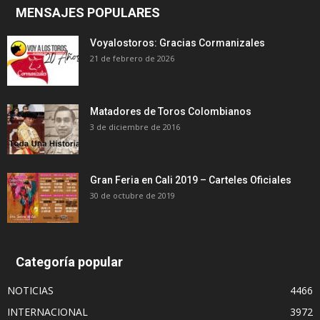
MENSAJES POPULARES
Voyalostoros: Gracias Cormanizales
21 de febrero de 2026
Matadores de Toros Colombianos
3 de diciembre de 2016
Gran Feria en Cali 2019 – Carteles Oficiales
30 de octubre de 2019
Categoría popular
NOTICIAS
4466
INTERNACIONAL
3972