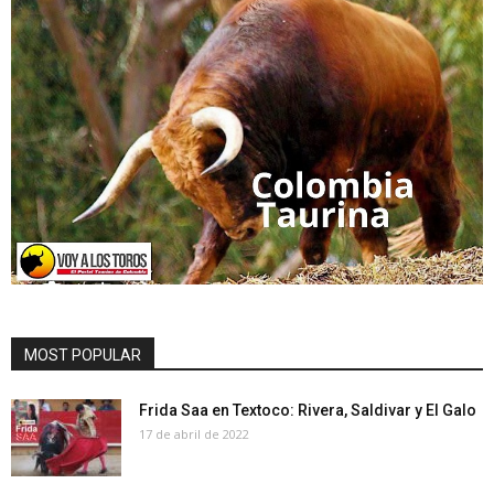
MOST POPULAR
Frida Saa en Textoco: Rivera, Saldivar y El Galo
17 de abril de 2022