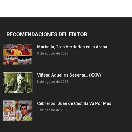
RECOMENDACIONES DEL EDITOR
Marbella, Tres Verdades en la Arena
8 de agosto de 2026
Viñeta: Aquellos Sesenta… (XXIV)
8 de agosto de 2026
Cebreros: Juan de Castilla Va Por Más
1 de agosto de 2026