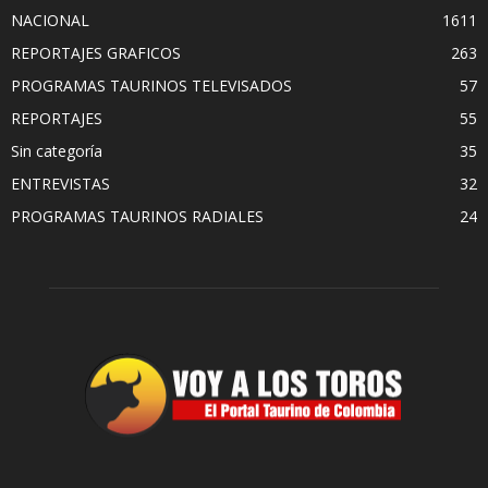
NACIONAL
1611
REPORTAJES GRAFICOS
263
PROGRAMAS TAURINOS TELEVISADOS
57
REPORTAJES
55
Sin categoría
35
ENTREVISTAS
32
PROGRAMAS TAURINOS RADIALES
24