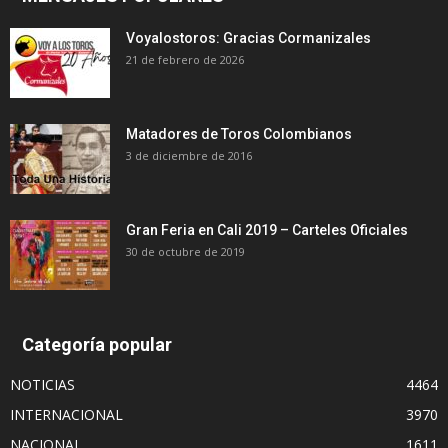
Voyalostoros: Gracias Cormanizales
21 de febrero de 2026
Matadores de Toros Colombianos
3 de diciembre de 2016
Gran Feria en Cali 2019 – Carteles Oficiales
30 de octubre de 2019
Categoría popular
NOTICIAS
4464
INTERNACIONAL
3970
NACIONAL
1611