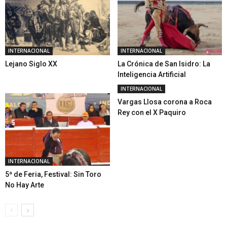
INTERNACIONAL
INTERNACIONAL
Lejano Siglo XX
La Crónica de San Isidro: La
Inteligencia Artificial
INTERNACIONAL
Vargas Llosa corona a Roca
Rey con el X Paquiro
INTERNACIONAL
5ª de Feria, Festival: Sin Toro
No Hay Arte