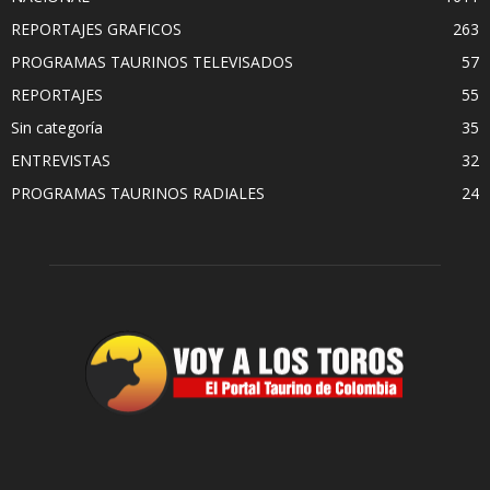
REPORTAJES GRAFICOS
263
PROGRAMAS TAURINOS TELEVISADOS
57
REPORTAJES
55
Sin categoría
35
ENTREVISTAS
32
PROGRAMAS TAURINOS RADIALES
24