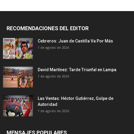
RECOMENDACIONES DEL EDITOR
Cebreros: Juan de Castilla Va Por Más
1 de agosto de 2026
David Martínez: Tarde Triunfal en Lampa
1 de agosto de 2026
Las Ventas: Héctor Gutiérrez, Golpe de
Autoridad
1 de agosto de 2026
MENSAJES POPULARES