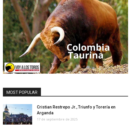
MOST POPULAR
Cristian Restrepo Jr., Triunfo y Torería en
Arganda
17 de septiembre de 2025