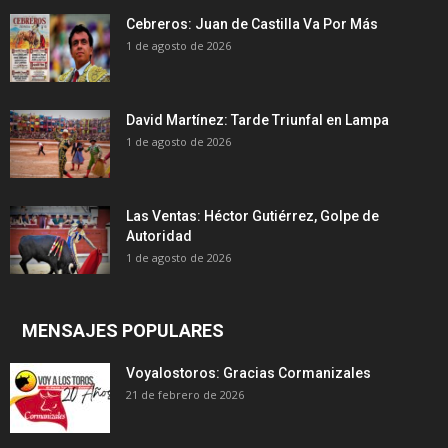
Cebreros: Juan de Castilla Va Por Más
1 de agosto de 2026
David Martínez: Tarde Triunfal en Lampa
1 de agosto de 2026
Las Ventas: Héctor Gutiérrez, Golpe de
Autoridad
1 de agosto de 2026
MENSAJES POPULARES
Voyalostoros: Gracias Cormanizales
21 de febrero de 2026