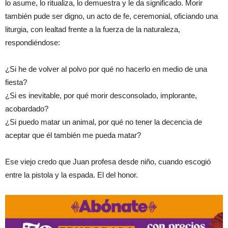
lo asume, lo ritualiza, lo demuestra y le da significado. Morir
también pude ser digno, un acto de fe, ceremonial, oficiando una
liturgia, con lealtad frente a la fuerza de la naturaleza,
respondiéndose:
¿Si he de volver al polvo por qué no hacerlo en medio de una
fiesta?
¿Si es inevitable, por qué morir desconsolado, implorante,
acobardado?
¿Si puedo matar un animal, por qué no tener la decencia de
aceptar que él también me pueda matar?
Ese viejo credo que Juan profesa desde niño, cuando escogió
entre la pistola y la espada. El del honor.