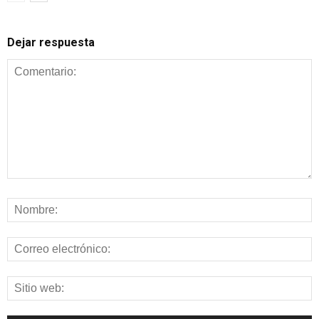
Dejar respuesta