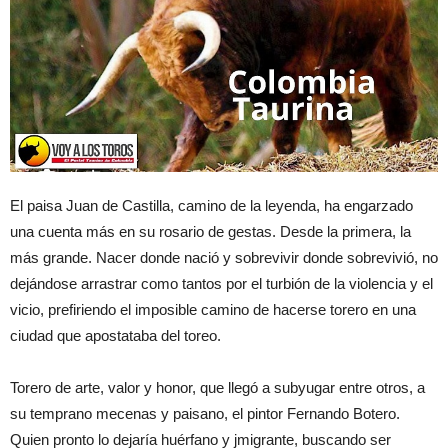
El paisa Juan de Castilla, camino de la leyenda, ha engarzado
una cuenta más en su rosario de gestas. Desde la primera, la
más grande. Nacer donde nació y sobrevivir donde sobrevivió, no
dejándose arrastrar como tantos por el turbión de la violencia y el
vicio, prefiriendo el imposible camino de hacerse torero en una
ciudad que apostataba del toreo.
Torero de arte, valor y honor, que llegó a subyugar entre otros, a
su temprano mecenas y paisano, el pintor Fernando Botero.
Quien pronto lo dejaría huérfano y jmigrante, buscando ser