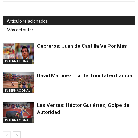
Artículo relacionados
Más del autor
Cebreros: Juan de Castilla Va Por Más
INTERNACIONAL
David Martínez: Tarde Triunfal en Lampa
INTERNACIONAL
Las Ventas: Héctor Gutiérrez, Golpe de
Autoridad
INTERNACIONAL