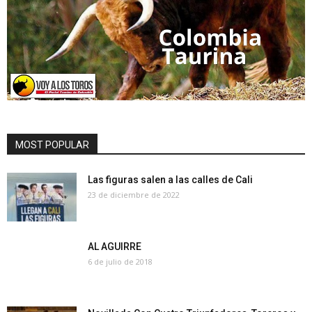
MOST POPULAR
Las figuras salen a las calles de Cali
23 de diciembre de 2022
AL AGUIRRE
6 de julio de 2018