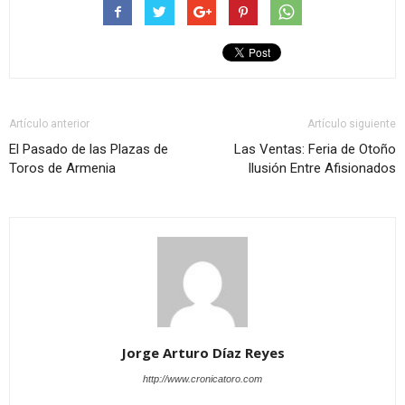
Artículo anterior
Artículo siguiente
El Pasado de las Plazas de
Las Ventas: Feria de Otoño
Toros de Armenia
Ilusión Entre Afisionados
Jorge Arturo Díaz Reyes
http://www.cronicatoro.com