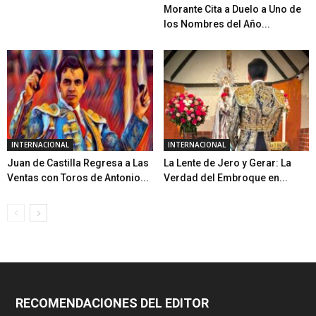
Morante Cita a Duelo a Uno de
los Nombres del Año...
INTERNACIONAL
INTERNACIONAL
Juan de Castilla Regresa a Las
La Lente de Jero y Gerar: La
Ventas con Toros de Antonio...
Verdad del Embroque en...
RECOMENDACIONES DEL EDITOR