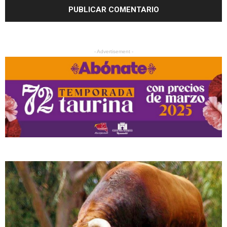
- Advertisement -