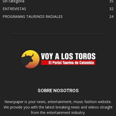
Sin categoría
35
ENTREVISTAS
32
PROGRAMAS TAURINOS RADIALES
24
SOBRE NOSOTROS
Newspaper is your news, entertainment, music fashion website.
We provide you with the latest breaking news and videos straight
from the entertainment industry.