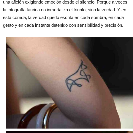
una afición exigiendo emoción desde el silencio. Porque a veces
la fotografía taurina no inmortaliza el triunfo, sino la verdad. Y en
esta corrida, la verdad quedó escrita en cada sombra, en cada
gesto y en cada instante detenido con sensibilidad y precisión.