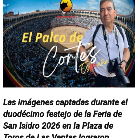
Las imágenes captadas durante el
duodécimo festejo de la Feria de
San Isidro 2026 en la Plaza de
Toros de Las Ventas lograron