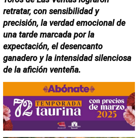
retratar, con sensibilidad y
precisión, la verdad emocional de
una tarde marcada por la
expectación, el desencanto
ganadero y la intensidad silenciosa
de la afición venteña.