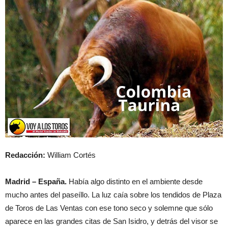
Redacción:
William Cortés
Madrid – España.
Había algo distinto en el ambiente desde
mucho antes del paseíllo. La luz caía sobre los tendidos de Plaza
de Toros de Las Ventas con ese tono seco y solemne que sólo
aparece en las grandes citas de San Isidro, y detrás del visor se