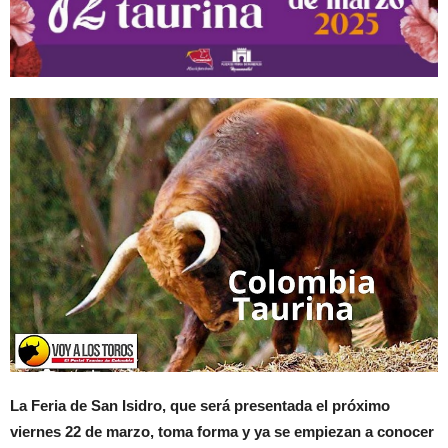
La Feria de San Isidro, que será presentada el próximo
viernes 22 de marzo, toma forma y ya se empiezan a conocer