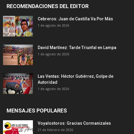
RECOMENDACIONES DEL EDITOR
Cebreros: Juan de Castilla Va Por Más
1 de agosto de 2026
David Martínez: Tarde Triunfal en Lampa
1 de agosto de 2026
Las Ventas: Héctor Gutiérrez, Golpe de
Autoridad
1 de agosto de 2026
MENSAJES POPULARES
Voyalostoros: Gracias Cormanizales
21 de febrero de 2026