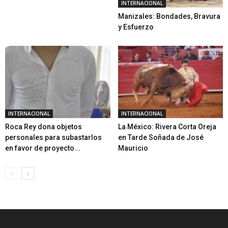
INTERNACIONAL
Manizales: Bondades, Bravura
y Esfuerzo
INTERNACIONAL
INTERNACIONAL
Roca Rey dona objetos
La México: Rivera Corta Oreja
personales para subastarlos
en Tarde Soñada de José
en favor de proyecto...
Mauricio