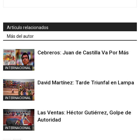
Artículo relacionados
Más del autor
Cebreros: Juan de Castilla Va Por Más
INTERNACIONAL
David Martínez: Tarde Triunfal en Lampa
INTERNACIONAL
Las Ventas: Héctor Gutiérrez, Golpe de
Autoridad
INTERNACIONAL