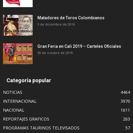
Matadores de Toros Colombianos
3 de diciembre de 2016
Gran Feria en Cali 2019 – Carteles Oficiales
30 de octubre de 2019
Categoría popular
NOTICIAS
4464
INTERNACIONAL
3970
NACIONAL
1611
REPORTAJES GRAFICOS
263
PROGRAMAS TAURINOS TELEVISADOS
57