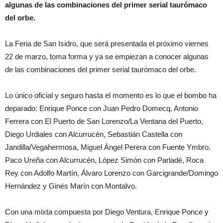
algunas de las combinaciones del primer serial taurómaco
del orbe.
La Feria de San Isidro, que será presentada el próximo viernes
22 de marzo, toma forma y ya se empiezan a conocer algunas
de las combinaciones del primer serial taurómaco del orbe.
Lo único oficial y seguro hasta el momento es lo que el bombo ha
deparado: Enrique Ponce con Juan Pedro Domecq, Antonio
Ferrera con El Puerto de San Lorenzo/La Ventana del Puerto,
Diego Urdiales con Alcurrucén, Sebastián Castella con
Jandilla/Vegahermosa, Miguel Ángel Perera con Fuente Ymbro.
Paco Ureña con Alcurrucén, López Simón con Parladé, Roca
Rey con Adolfo Martín, Álvaro Lorenzo con Garcigrande/Domingo
Hernández y Ginés Marín con Montalvo.
Con una mixta compuesta por Diego Ventura, Enrique Ponce y