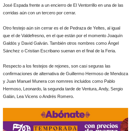
José Espada frente a un encierro de El Ventorrillo en una de las
corridas aún con un tercero por cerrar.
Otro festejo aún sin cerrar es el de Pedraza de Yeltes, al igual
que el de Valdefresno, en el que están por el momento Joaquín
Galdós y David Galván. También otros nombres como Ángel
Sánchez o Cristian Escribano suenan en el final de la Feria.
Respecto a los festejos de rejones, son casi seguras las
confirmaciones de alternativa de Guillermo Hermoso de Mendoza
y Juan Manuel Munera con nomnres incluidos como Pablo
Hermoso, Leonardo, la segunda tarde de Ventura, Andy, Sergio
Galán, Lea Vicens o Andrés Romero.