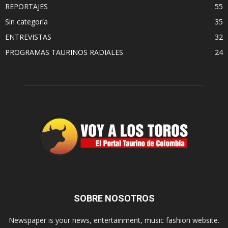
REPORTAJES
55
Sin categoría
35
ENTREVISTAS
32
PROGRAMAS TAURINOS RADIALES
24
SOBRE NOSOTROS
Newspaper is your news, entertainment, music fashion website.