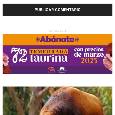
- Advertisement -