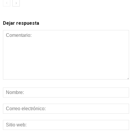
Dejar respuesta