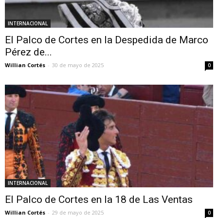
INTERNACIONAL
El Palco de Cortes en la Despedida de Marco
Pérez de...
Willian Cortés
-
30 de mayo de 2025
0
INTERNACIONAL
El Palco de Cortes en la 18 de Las Ventas
Willian Cortés
-
29 de mayo de 2025
0