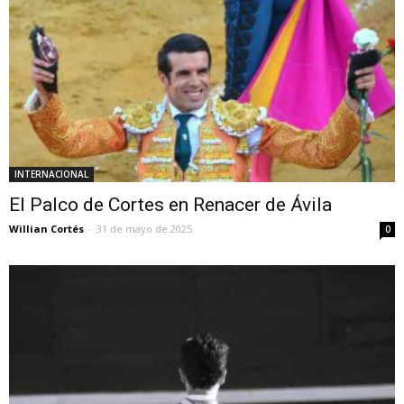
INTERNACIONAL
El Palco de Cortes en Renacer de Ávila
Willian Cortés
-
31 de mayo de 2025
0