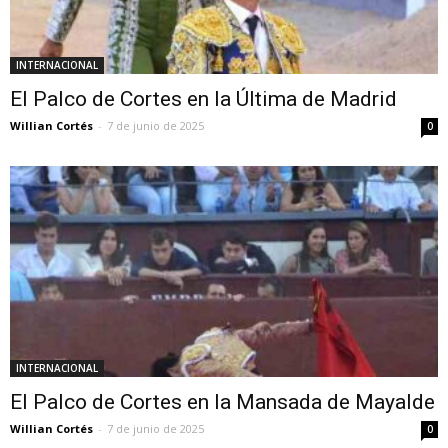
INTERNACIONAL
El Palco de Cortes en la Última de Madrid
Willian Cortés
-
7 de junio de 2025
0
INTERNACIONAL
El Palco de Cortes en la Mansada de Mayalde
Willian Cortés
-
7 de junio de 2025
0