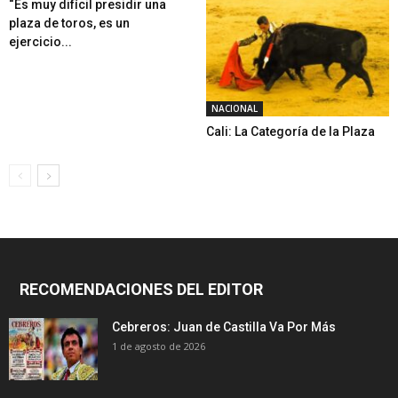
“Es muy difícil presidir una
plaza de toros, es un
ejercicio...
NACIONAL
Cali: La Categoría de la Plaza
RECOMENDACIONES DEL EDITOR
Cebreros: Juan de Castilla Va Por Más
1 de agosto de 2026