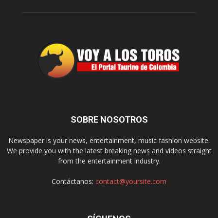
SOBRE NOSOTROS
Newspaper is your news, entertainment, music fashion website.
We provide you with the latest breaking news and videos straight
from the entertainment industry.
Contáctanos:
contact@yoursite.com