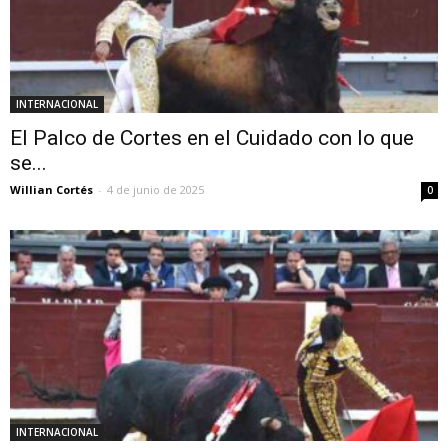
INTERNACIONAL
El Palco de Cortes en el Cuidado con lo que
se...
Willian Cortés
-
4 de junio de 2025
0
INTERNACIONAL