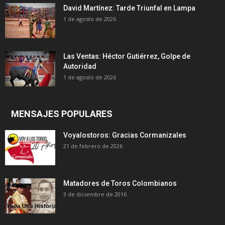
David Martínez: Tarde Triunfal en Lampa
1 de agosto de 2026
Las Ventas: Héctor Gutiérrez, Golpe de
Autoridad
1 de agosto de 2026
MENSAJES POPULARES
Voyalostoros: Gracias Cormanizales
21 de febrero de 2026
Matadores de Toros Colombianos
3 de diciembre de 2016