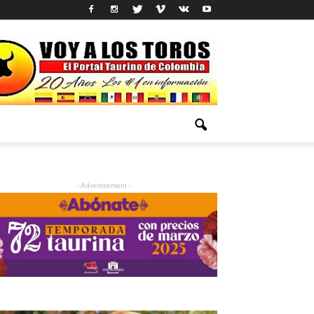
- Advertisement -