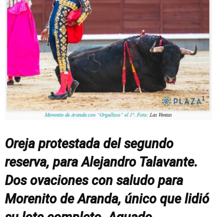
Oreja protestada del segundo
reserva, para Alejandro Talavante.
Dos ovaciones con saludo para
Morenito de Aranda, único que lidió