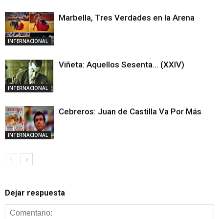
Marbella, Tres Verdades en la Arena
INTERNACIONAL
Viñeta: Aquellos Sesenta… (XXIV)
INTERNACIONAL
Cebreros: Juan de Castilla Va Por Más
INTERNACIONAL
Dejar respuesta