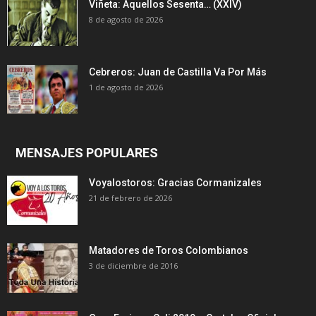
Viñeta: Aquellos Sesenta… (XXIV)
8 de agosto de 2026
Cebreros: Juan de Castilla Va Por Más
1 de agosto de 2026
MENSAJES POPULARES
Voyalostoros: Gracias Cormanizales
21 de febrero de 2026
Matadores de Toros Colombianos
3 de diciembre de 2016