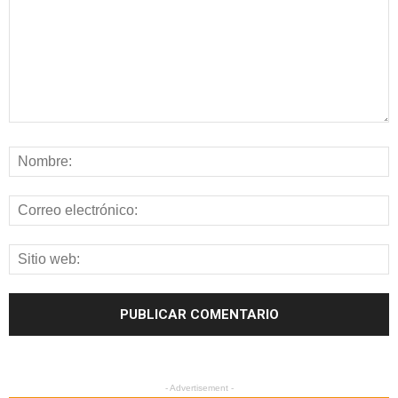
- Advertisement -