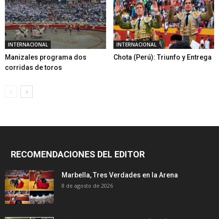
INTERNACIONAL
INTERNACIONAL
Manizales programa dos
Chota (Perú): Triunfo y Entrega
corridas de toros
RECOMENDACIONES DEL EDITOR
Marbella, Tres Verdades en la Arena
8 de agosto de 2026