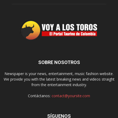
SOBRE NOSOTROS
Newspaper is your news, entertainment, music fashion website.
We provide you with the latest breaking news and videos straight
from the entertainment industry.
Contáctanos:
contact@yoursite.com
SÍGUENOS