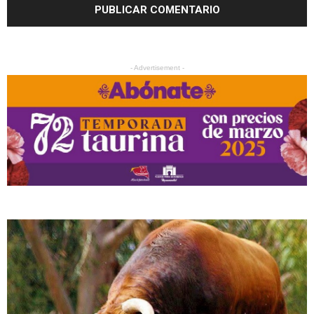
- Advertisement -