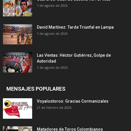
1 de agosto de 2026
David Martínez: Tarde Triunfal en Lampa
1 de agosto de 2026
Las Ventas: Héctor Gutiérrez, Golpe de
Autoridad
1 de agosto de 2026
MENSAJES POPULARES
Voyalostoros: Gracias Cormanizales
21 de febrero de 2026
Matadores de Toros Colombianos