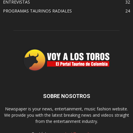
ENTREVISTAS
32
PROGRAMAS TAURINOS RADIALES
24
SOBRE NOSOTROS
Newspaper is your news, entertainment, music fashion website.
We provide you with the latest breaking news and videos straight
from the entertainment industry.