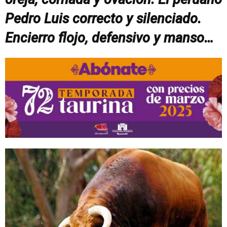
Pedro Luis correcto y silenciado.
Encierro flojo, defensivo y manso…