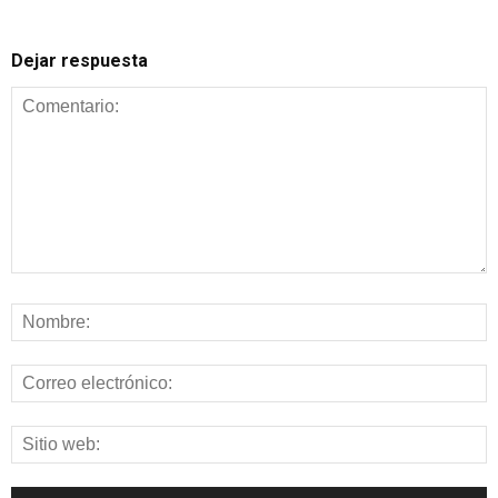
Dejar respuesta