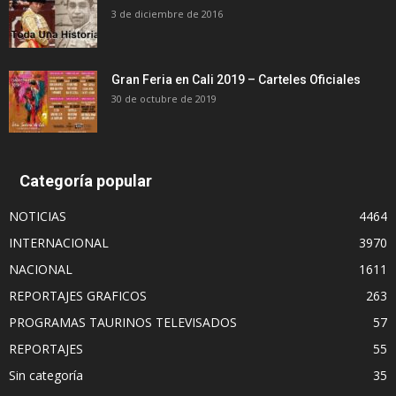
3 de diciembre de 2016
Gran Feria en Cali 2019 – Carteles Oficiales
30 de octubre de 2019
Categoría popular
NOTICIAS
4464
INTERNACIONAL
3970
NACIONAL
1611
REPORTAJES GRAFICOS
263
PROGRAMAS TAURINOS TELEVISADOS
57
REPORTAJES
55
Sin categoría
35