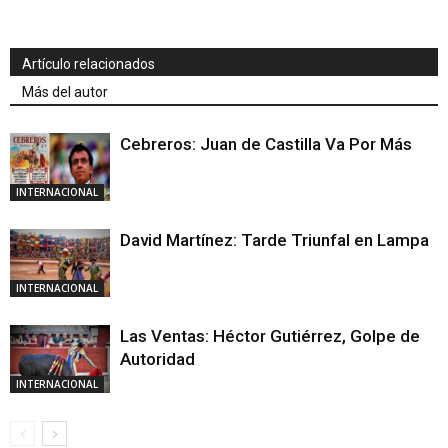
Artículo relacionados
Más del autor
Cebreros: Juan de Castilla Va Por Más
INTERNACIONAL
David Martínez: Tarde Triunfal en Lampa
INTERNACIONAL
Las Ventas: Héctor Gutiérrez, Golpe de
Autoridad
INTERNACIONAL