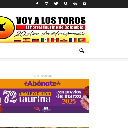
- Advertisement -