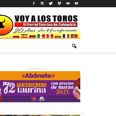
- Advertisement -