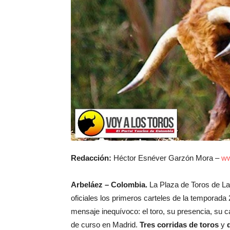
Redacción:
Héctor Esnéver Garzón Mora –
ww
Arbeláez – Colombia.
La Plaza de Toros de La
oficiales los primeros carteles de la temporada 
mensaje inequívoco: el toro, su presencia, su ca
de curso en Madrid.
Tres corridas de toros
y