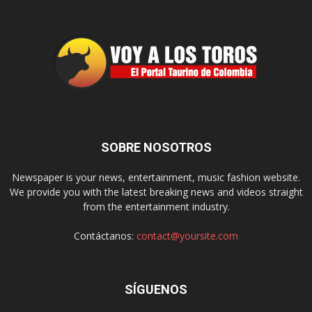
SOBRE NOSOTROS
Newspaper is your news, entertainment, music fashion website.
We provide you with the latest breaking news and videos straight
from the entertainment industry.
Contáctanos:
contact@yoursite.com
SÍGUENOS