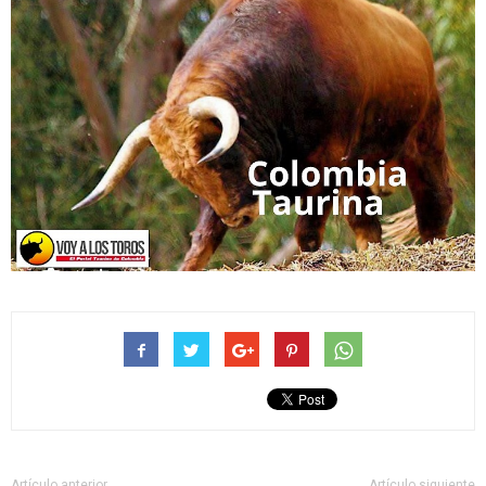
Artículo anterior
Artículo siguiente