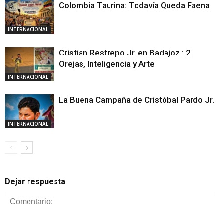
Colombia Taurina: Todavía Queda Faena
INTERNACIONAL
Cristian Restrepo Jr. en Badajoz.: 2
Orejas, Inteligencia y Arte
INTERNACIONAL
La Buena Campaña de Cristóbal Pardo Jr.
INTERNACIONAL
Dejar respuesta