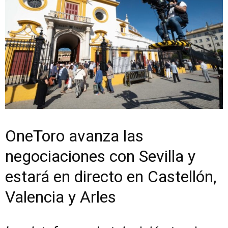
OneToro avanza las
negociaciones con Sevilla y
estará en directo en Castellón,
Valencia y Arles