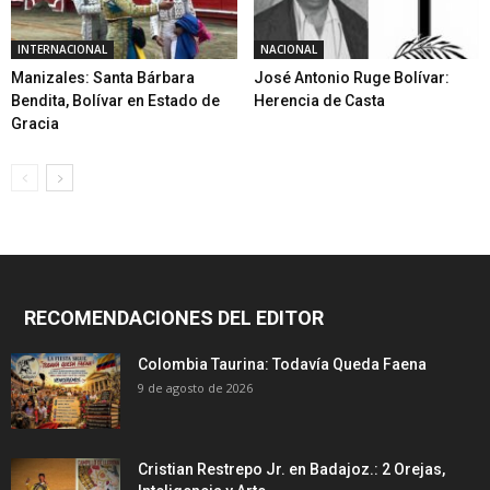
INTERNACIONAL
NACIONAL
Manizales: Santa Bárbara
José Antonio Ruge Bolívar:
Bendita, Bolívar en Estado de
Herencia de Casta
Gracia
RECOMENDACIONES DEL EDITOR
Colombia Taurina: Todavía Queda Faena
9 de agosto de 2026
Cristian Restrepo Jr. en Badajoz.: 2 Orejas,