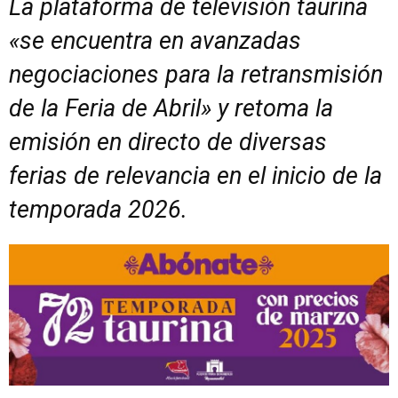
La plataforma de televisión taurina
«se encuentra en avanzadas
negociaciones para la retransmisión
de la Feria de Abril» y retoma la
emisión en directo de diversas
ferias de relevancia en el inicio de la
temporada 2026.