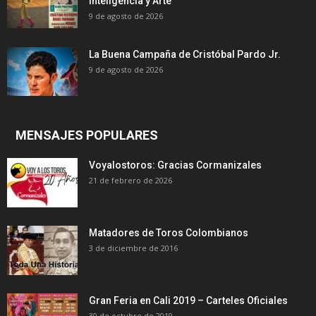
Inteligencia y Arte
9 de agosto de 2026
La Buena Campaña de Cristóbal Pardo Jr.
9 de agosto de 2026
MENSAJES POPULARES
Voyalostoros: Gracias Cormanizales
21 de febrero de 2026
Matadores de Toros Colombianos
3 de diciembre de 2016
Gran Feria en Cali 2019 – Carteles Oficiales
30 de octubre de 2019