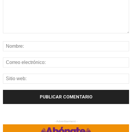
- Advertisement -