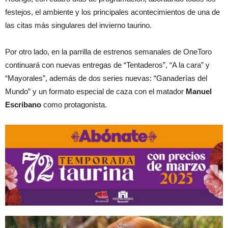
festejos, el ambiente y los principales acontecimientos de una de
las citas más singulares del invierno taurino.
Por otro lado, en la parrilla de estrenos semanales de OneToro
continuará con nuevas entregas de “Tentaderos”, “A la cara” y
“Mayorales”, además de dos series nuevas: “Ganaderías del
Mundo” y un formato especial de caza con el matador
Manuel
Escribano
como protagonista.