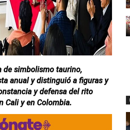
 de simbolismo taurino,
ta anual y distinguió a figuras y
nstancia y defensa del rito
n Cali y en Colombia.