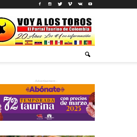
- Advertisement -