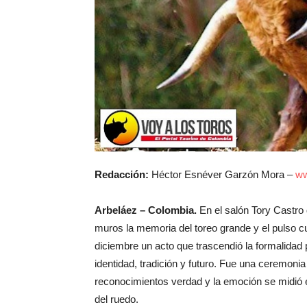
Redacción:
Héctor Esnéver Garzón Mora –
ww
Arbeláez – Colombia.
En el salón Tory Castro 
muros la memoria del toreo grande y el pulso cu
diciembre un acto que trascendió la formalidad 
identidad, tradición y futuro. Fue una ceremonia
reconocimientos verdad y la emoción se midió
del ruedo.