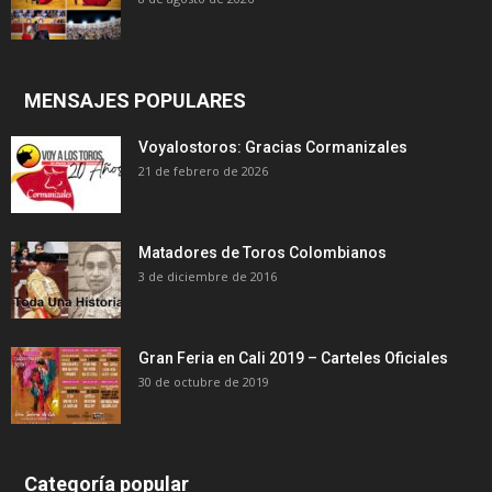
MENSAJES POPULARES
Voyalostoros: Gracias Cormanizales
21 de febrero de 2026
Matadores de Toros Colombianos
3 de diciembre de 2016
Gran Feria en Cali 2019 – Carteles Oficiales
30 de octubre de 2019
Categoría popular