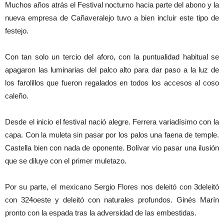
Muchos años atrás el Festival nocturno hacia parte del abono y la
nueva empresa de Cañaveralejo tuvo a bien incluir este tipo de
festejo.
Con tan solo un tercio del aforo, con la puntualidad habitual se
apagaron las luminarias del palco alto para dar paso a la luz de
los farolillos que fueron regalados en todos los accesos al coso
caleño.
Desde el inicio el festival nació alegre. Ferrera variadísimo con la
capa. Con la muleta sin pasar por los palos una faena de temple.
Castella bien con nada de oponente. Bolívar vio pasar una ilusión
que se diluye con el primer muletazo.
Por su parte, el mexicano Sergio Flores nos deleitó con 3deleitó
con 324oeste y deleitó con naturales profundos. Ginés Marín
pronto con la espada tras la adversidad de las embestidas.