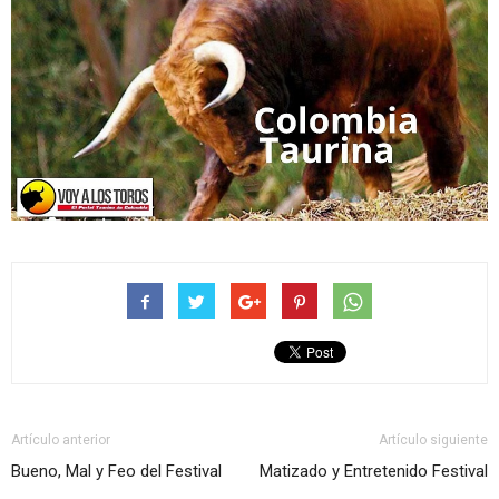
Artículo anterior
Artículo siguiente
Bueno, Mal y Feo del Festival
Matizado y Entretenido Festival