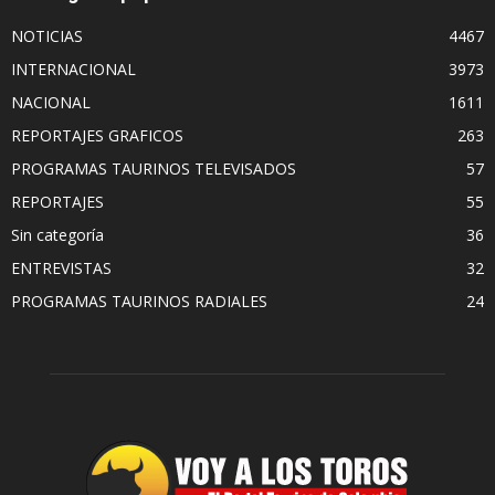
NOTICIAS
4467
INTERNACIONAL
3973
NACIONAL
1611
REPORTAJES GRAFICOS
263
PROGRAMAS TAURINOS TELEVISADOS
57
REPORTAJES
55
Sin categoría
36
ENTREVISTAS
32
PROGRAMAS TAURINOS RADIALES
24