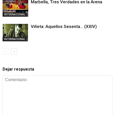
Marbella, Tres Verdades en la Arena
INTERNACIONAL
Viñeta: Aquellos Sesenta… (XXIV)
INTERNACIONAL
Dejar respuesta