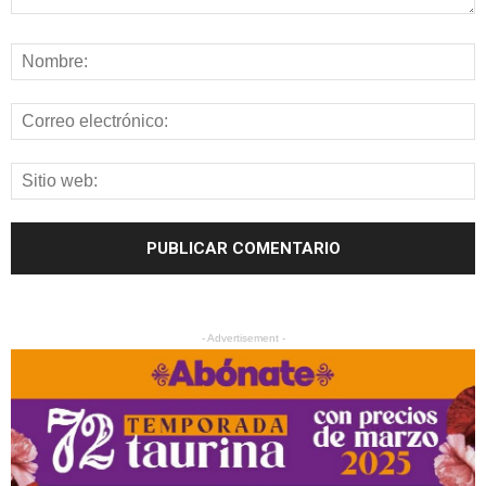
- Advertisement -