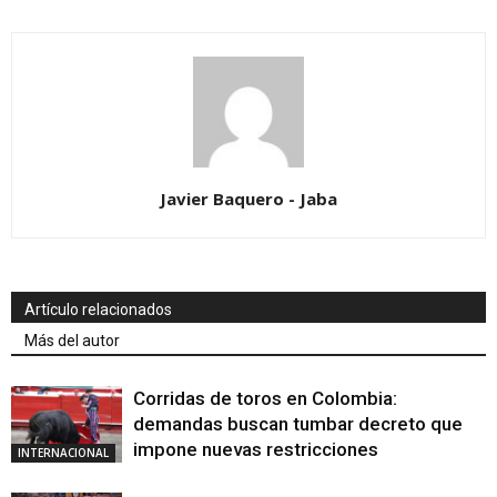
Javier Baquero - Jaba
Artículo relacionados
Más del autor
Corridas de toros en Colombia:
demandas buscan tumbar decreto que
impone nuevas restricciones
INTERNACIONAL