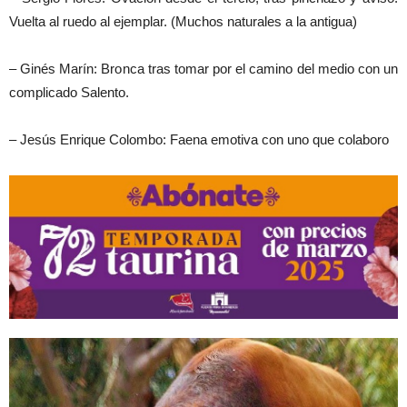
Vuelta al ruedo al ejemplar. (Muchos naturales a la antigua)
– Ginés Marín: Bronca tras tomar por el camino del medio con un
complicado Salento.
– Jesús Enrique Colombo: Faena emotiva con uno que colaboro