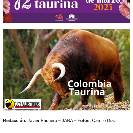
Redacción:
Javier Baquero – JABA –
Fotos:
Camilo Díaz