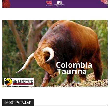
MOST POPULAR