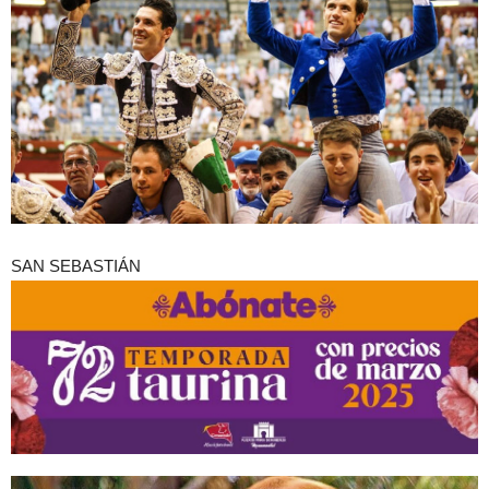
SAN SEBASTIÁN