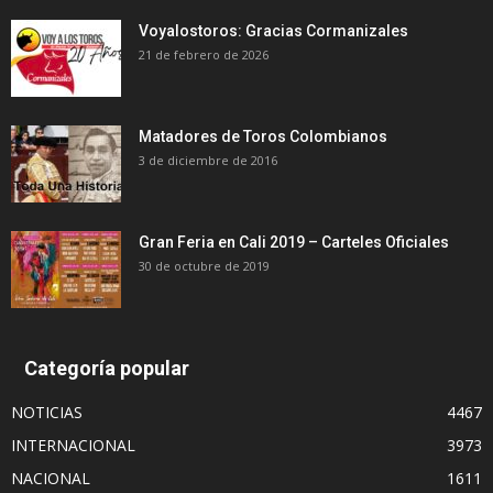
Voyalostoros: Gracias Cormanizales
21 de febrero de 2026
Matadores de Toros Colombianos
3 de diciembre de 2016
Gran Feria en Cali 2019 – Carteles Oficiales
30 de octubre de 2019
Categoría popular
NOTICIAS
4467
INTERNACIONAL
3973
NACIONAL
1611