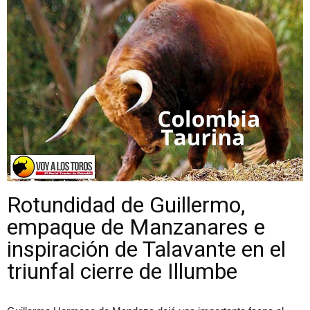
Rotundidad de Guillermo,
empaque de Manzanares e
inspiración de Talavante en el
triunfal cierre de Illumbe