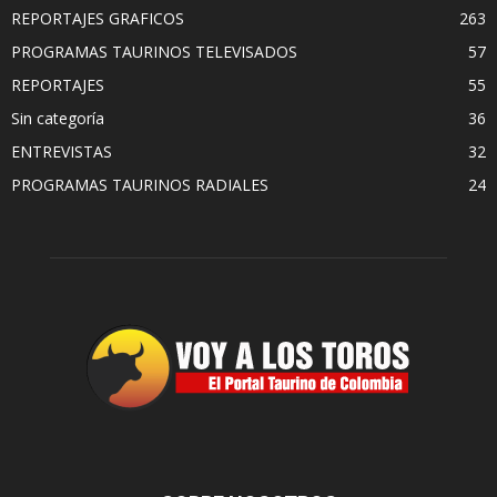
REPORTAJES GRAFICOS
263
PROGRAMAS TAURINOS TELEVISADOS
57
REPORTAJES
55
Sin categoría
36
ENTREVISTAS
32
PROGRAMAS TAURINOS RADIALES
24