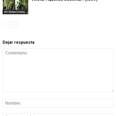
INTERNACIONAL
Dejar respuesta