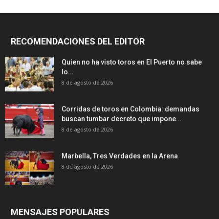
RECOMENDACIONES DEL EDITOR
Quien no ha visto toros en El Puerto no sabe
lo...
8 de agosto de 2026
Corridas de toros en Colombia: demandas
buscan tumbar decreto que impone...
8 de agosto de 2026
Marbella, Tres Verdades en la Arena
8 de agosto de 2026
MENSAJES POPULARES