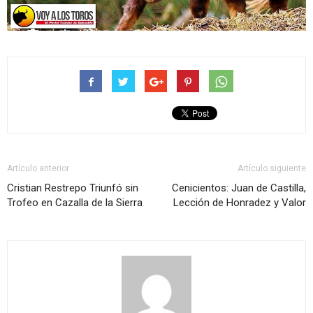
Artículo anterior
Artículo siguiente
Cristian Restrepo Triunfó sin
Cenicientos: Juan de Castilla,
Trofeo en Cazalla de la Sierra
Lección de Honradez y Valor