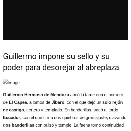
Guillermo impone su sello y su
poder para desorejar al abreplaza
Guillermo Hermoso de Mendoza
abrió la tarde con el primero
de
El Capea
, a lomos de
Jíbaro
, con el que dejó un
solo rejón
de castigo
, certero y templado. En banderillas, sacó al tordo
Ecuador
, con el que firmó dos quiebros de gran ajuste, clavando
dos banderillas
con pulso y temple. La faena tomó continuidad