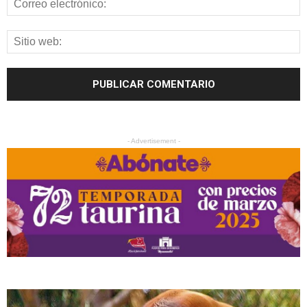
- Advertisement -