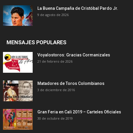
La Buena Campaña de Cristóbal Pardo Jr.
9 de agosto de 2026
MENSAJES POPULARES
Voyalostoros: Gracias Cormanizales
21 de febrero de 2026
Matadores de Toros Colombianos
3 de diciembre de 2016
Gran Feria en Cali 2019 – Carteles Oficiales
30 de octubre de 2019