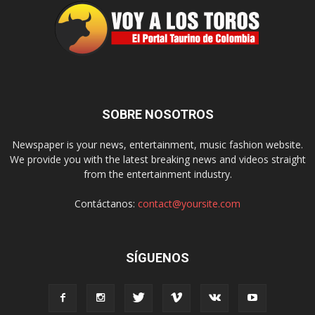
SOBRE NOSOTROS
Newspaper is your news, entertainment, music fashion website.
We provide you with the latest breaking news and videos straight
from the entertainment industry.
Contáctanos:
contact@yoursite.com
SÍGUENOS