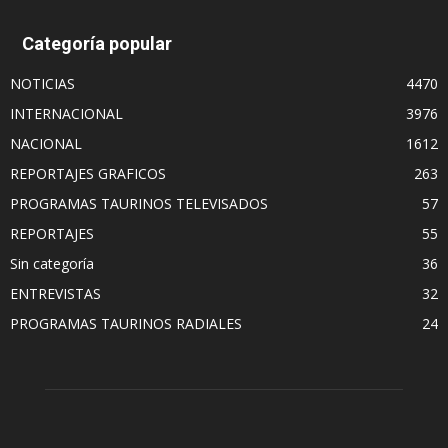
Categoría popular
NOTICIAS
4470
INTERNACIONAL
3976
NACIONAL
1612
REPORTAJES GRAFICOS
263
PROGRAMAS TAURINOS TELEVISADOS
57
REPORTAJES
55
Sin categoría
36
ENTREVISTAS
32
PROGRAMAS TAURINOS RADIALES
24