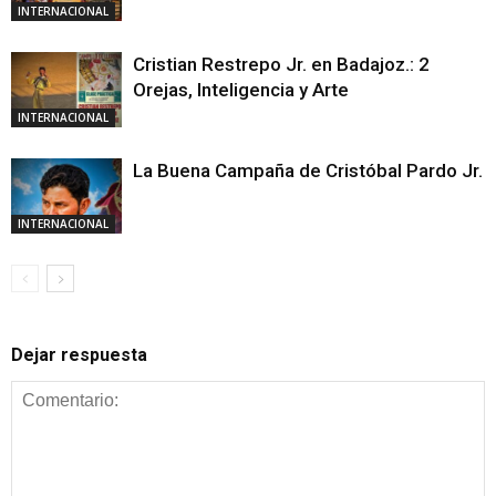
INTERNACIONAL
Cristian Restrepo Jr. en Badajoz.: 2
Orejas, Inteligencia y Arte
INTERNACIONAL
La Buena Campaña de Cristóbal Pardo Jr.
INTERNACIONAL
Dejar respuesta