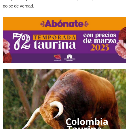
golpe de verdad.