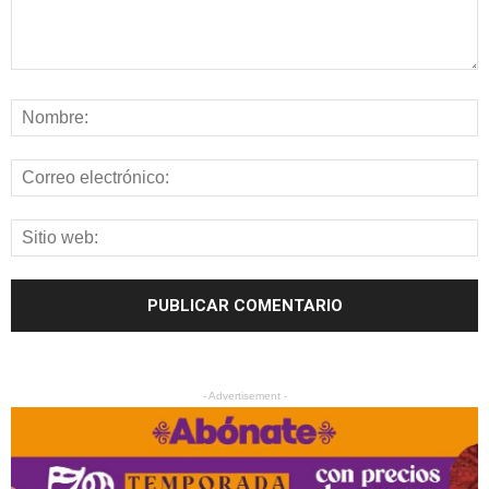
- Advertisement -