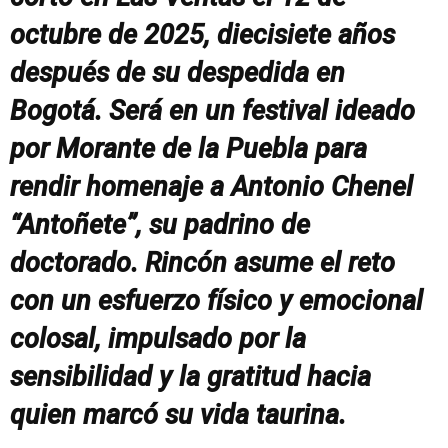
octubre de 2025, diecisiete años
después de su despedida en
Bogotá. Será en un festival ideado
por Morante de la Puebla para
rendir homenaje a Antonio Chenel
“Antoñete”, su padrino de
doctorado. Rincón asume el reto
con un esfuerzo físico y emocional
colosal, impulsado por la
sensibilidad y la gratitud hacia
quien marcó su vida taurina.