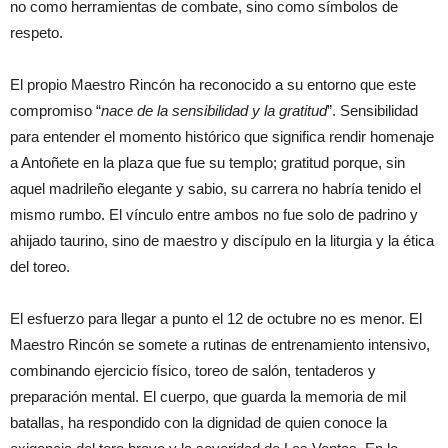
no como herramientas de combate, sino como símbolos de
respeto.
El propio Maestro Rincón ha reconocido a su entorno que este
compromiso “
nace de la sensibilidad y la gratitud
”. Sensibilidad
para entender el momento histórico que significa rendir homenaje
a Antoñete en la plaza que fue su templo; gratitud porque, sin
aquel madrileño elegante y sabio, su carrera no habría tenido el
mismo rumbo. El vínculo entre ambos no fue solo de padrino y
ahijado taurino, sino de maestro y discípulo en la liturgia y la ética
del toreo.
El esfuerzo para llegar a punto el 12 de octubre no es menor. El
Maestro Rincón se somete a rutinas de entrenamiento intensivo,
combinando ejercicio físico, toreo de salón, tentaderos y
preparación mental. El cuerpo, que guarda la memoria de mil
batallas, ha respondido con la dignidad de quien conoce la