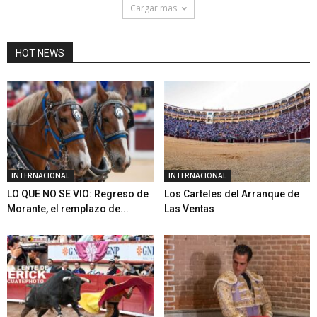
Cargar mas
HOT NEWS
INTERNACIONAL
INTERNACIONAL
LO QUE NO SE VIO: Regreso de
Los Carteles del Arranque de
Morante, el remplazo de...
Las Ventas