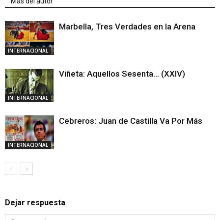
Más del autor
Marbella, Tres Verdades en la Arena
INTERNACIONAL
Viñeta: Aquellos Sesenta… (XXIV)
INTERNACIONAL
Cebreros: Juan de Castilla Va Por Más
INTERNACIONAL
Dejar respuesta