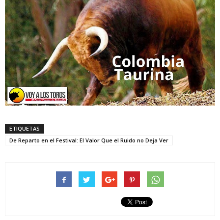
ETIQUETAS
De Reparto en el Festival: El Valor Que el Ruido no Deja Ver