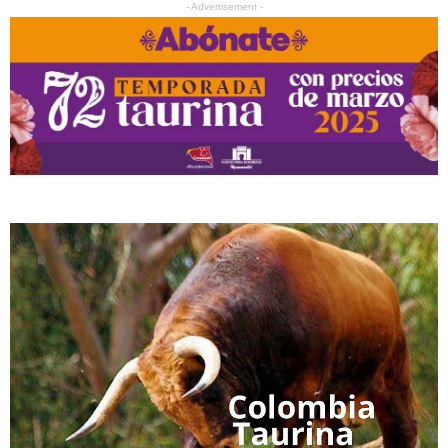
- Advertisement -