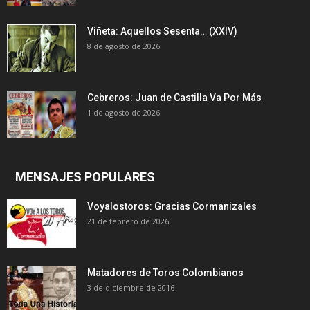
Viñeta: Aquellos Sesenta… (XXIV)
8 de agosto de 2026
Cebreros: Juan de Castilla Va Por Más
1 de agosto de 2026
MENSAJES POPULARES
Voyalostoros: Gracias Cormanizales
21 de febrero de 2026
Matadores de Toros Colombianos
3 de diciembre de 2016