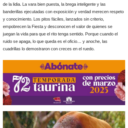
de la lidia. La vara bien puesta, la brega inteligente y las
banderillas ejecutadas con exposición y verdad merecen respeto
y conocimiento. Los pitos fáciles, lanzados sin criterio,
empobrecen la Fiesta y desconocen el valor de quienes se
juegan la vida para que el rito tenga sentido. Porque cuando el
ruido se apaga, lo que queda es el oficio… y anoche, las
cuadrillas lo demostraron con creces en el ruedo.