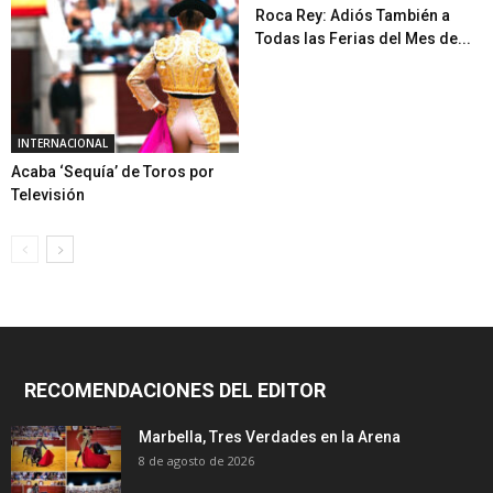
Roca Rey: Adiós También a
Todas las Ferias del Mes de...
INTERNACIONAL
Acaba ‘Sequía’ de Toros por
Televisión
RECOMENDACIONES DEL EDITOR
Marbella, Tres Verdades en la Arena
8 de agosto de 2026