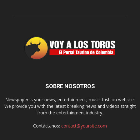
SOBRE NOSOTROS
Newspaper is your news, entertainment, music fashion website.
We provide you with the latest breaking news and videos straight
from the entertainment industry.
Contáctanos:
contact@yoursite.com