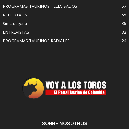
PROGRAMAS TAURINOS TELEVISADOS
57
REPORTAJES
55
Sin categoría
36
ENTREVISTAS
32
PROGRAMAS TAURINOS RADIALES
24
SOBRE NOSOTROS