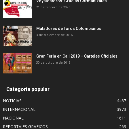
Voyalostoros: Gracias Cormanizales
21 de febrero de 2026
Matadores de Toros Colombianos
3 de diciembre de 2016
Gran Feria en Cali 2019 – Carteles Oficiales
30 de octubre de 2019
Categoría popular
NOTICIAS
4467
INTERNACIONAL
3973
NACIONAL
1611
REPORTAJES GRAFICOS
263