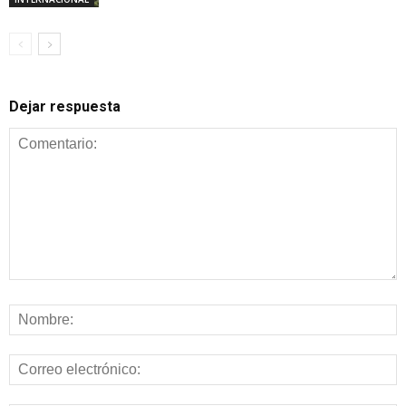
Dejar respuesta