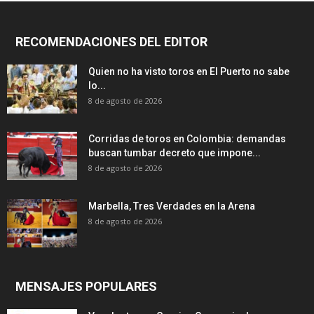
RECOMENDACIONES DEL EDITOR
Quien no ha visto toros en El Puerto no sabe
lo...
8 de agosto de 2026
Corridas de toros en Colombia: demandas
buscan tumbar decreto que impone...
8 de agosto de 2026
Marbella, Tres Verdades en la Arena
8 de agosto de 2026
MENSAJES POPULARES