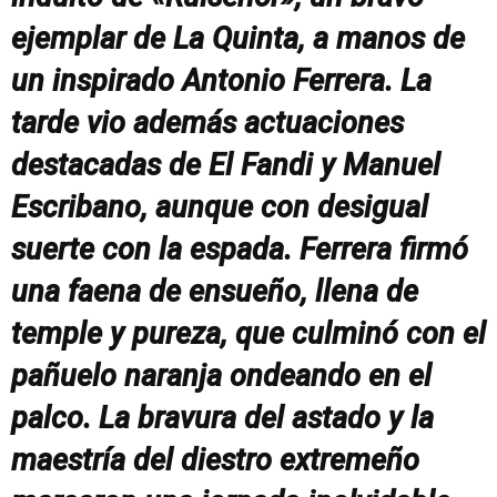
ejemplar de La Quinta, a manos de
un inspirado Antonio Ferrera. La
tarde vio además actuaciones
destacadas de El Fandi y Manuel
Escribano, aunque con desigual
suerte con la espada. Ferrera firmó
una faena de ensueño, llena de
temple y pureza, que culminó con el
pañuelo naranja ondeando en el
palco. La bravura del astado y la
maestría del diestro extremeño