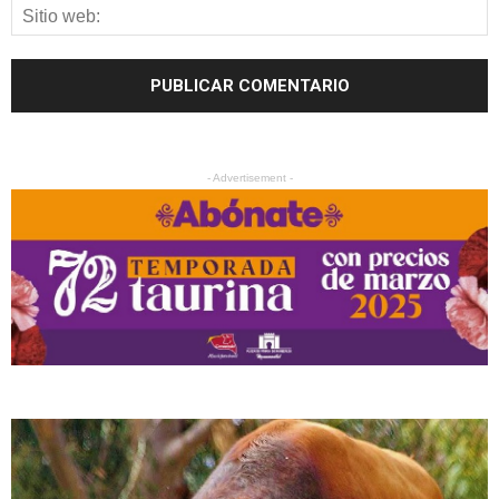
- Advertisement -