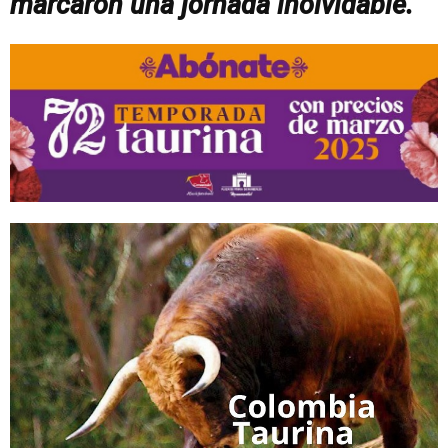
marcaron una jornada inolvidable.