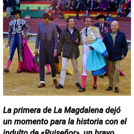
La primera de La Magdalena dejó
un momento para la historia con el
indulto de «Ruiseñor», un bravo