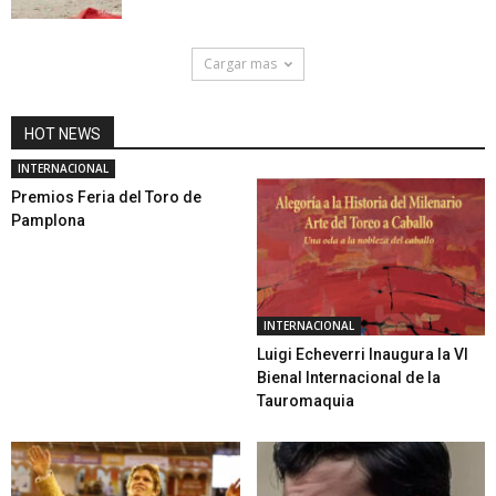
Cargar mas
HOT NEWS
INTERNACIONAL
Premios Feria del Toro de
Pamplona
INTERNACIONAL
Luigi Echeverri Inaugura la VI
Bienal Internacional de la
Tauromaquia