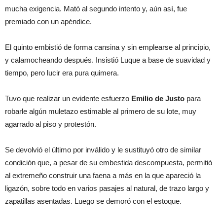
mucha exigencia. Mató al segundo intento y, aún así, fue
premiado con un apéndice.
El quinto embistió de forma cansina y sin emplearse al principio,
y calamocheando después. Insistió Luque a base de suavidad y
tiempo, pero lucir era pura quimera.
Tuvo que realizar un evidente esfuerzo
Emilio de Justo
para
robarle algún muletazo estimable al primero de su lote, muy
agarrado al piso y protestón.
Se devolvió el último por inválido y le sustituyó otro de similar
condición que, a pesar de su embestida descompuesta, permitió
al extremeño construir una faena a más en la que apareció la
ligazón, sobre todo en varios pasajes al natural, de trazo largo y
zapatillas asentadas. Luego se demoró con el estoque.