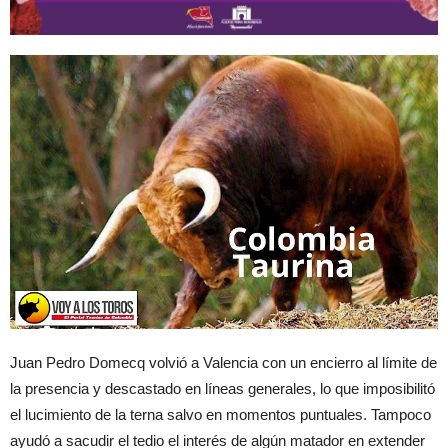
Juan Pedro Domecq volvió a Valencia con un encierro al límite de
la presencia y descastado en líneas generales, lo que imposibilitó
el lucimiento de la terna salvo en momentos puntuales. Tampoco
ayudó a sacudir el tedio el interés de algún matador en extender