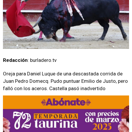
Redacción
: burladero.tv
Oreja para Daniel Luque de una descastada corrida de
Juan Pedro Domecq. Pudo puntuar Emilio de Justo, pero
falló con los aceros. Castella pasó inadvertido