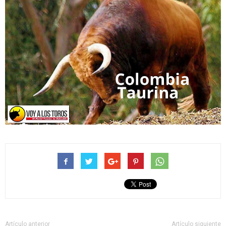
Artículo anterior
Artículo siguiente