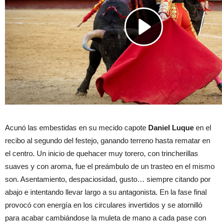
Acunó las embestidas en su mecido capote
Daniel Luque
en el
recibo al segundo del festejo, ganando terreno hasta rematar en
el centro. Un inicio de quehacer muy torero, con trincherillas
suaves y con aroma, fue el preámbulo de un trasteo en el mismo
son. Asentamiento, despaciosidad, gusto… siempre citando por
abajo e intentando llevar largo a su antagonista. En la fase final
provocó con energía en los circulares invertidos y se atornilló
para acabar cambiándose la muleta de mano a cada pase con