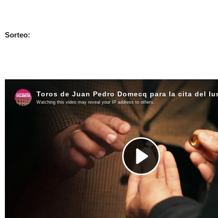
Sorteo: