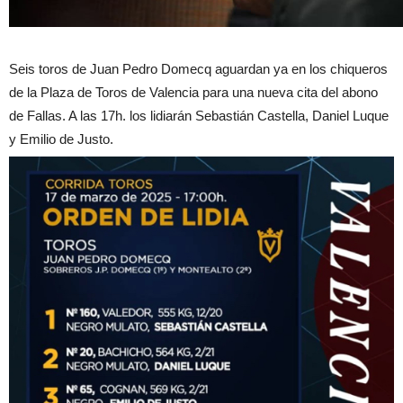
Seis toros de Juan Pedro Domecq aguardan ya en los chiqueros
de la Plaza de Toros de Valencia para una nueva cita del abono
de Fallas. A las 17h. los lidiarán Sebastián Castella, Daniel Luque
y Emilio de Justo.