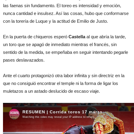
las faenas sin fundamento. El toreo es intensidad y emoción,
nunca cantidad e insulsez. Así las cosas, hubo que conformarse
con la torería de Luque y la actitud de Emilio de Justo.
En la puerta de chiqueros esperó
Castella
al que abría la tarde,
un toro que se apagó de inmediato mientras el francés, sin
sentido de la medida, se empeñaba en seguir intentando pegarle
pases deslavazados.
Ante el cuarto protagonizó otra labor infinita y sin directriz en la
que no consiguió encontrar el temple ni la forma de ligar los
muletazos a un astado deslucido de escaso viaje.