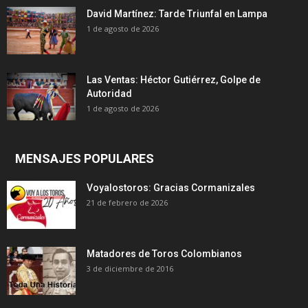
David Martínez: Tarde Triunfal en Lampa
1 de agosto de 2026
Las Ventas: Héctor Gutiérrez, Golpe de
Autoridad
1 de agosto de 2026
MENSAJES POPULARES
Voyalostoros: Gracias Cormanizales
21 de febrero de 2026
Matadores de Toros Colombianos
3 de diciembre de 2016