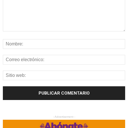
- Advertisement -