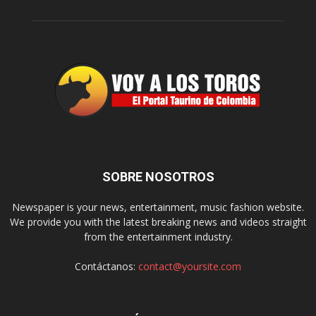
SOBRE NOSOTROS
Newspaper is your news, entertainment, music fashion website.
We provide you with the latest breaking news and videos straight
from the entertainment industry.
Contáctanos:
contact@yoursite.com