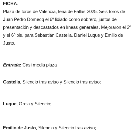
FICHA
:
Plaza de toros de Valencia, feria de Fallas 2025. Seis toros de
Juan Pedro Domecq el 6º lidiado como sobrero, justos de
presentación y descastados en líneas generales. Mejoraron el 2º
y el 6º bis. para Sebastián Castella, Daniel Luque y Emilio de
Justo.
Entrada:
Casi media plaza
Castella,
Silencio tras aviso y Silencio tras aviso;
Luque,
Oreja y Silencio;
Emilio de Justo,
Silencio y Silencio tras aviso;