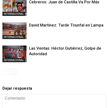
Cebreros: Juan de Castilla Va Por Más
INTERNACIONAL
David Martínez: Tarde Triunfal en Lampa
INTERNACIONAL
Las Ventas: Héctor Gutiérrez, Golpe de
Autoridad
INTERNACIONAL
Dejar respuesta