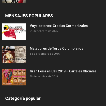
MENSAJES POPULARES
Voyalostoros: Gracias Cormanizales
21 de febrero de 2026
Matadores de Toros Colombianos
3 de diciembre de 2016
Gran Feria en Cali 2019 – Carteles Oficiales
30 de octubre de 2019
Categoría popular