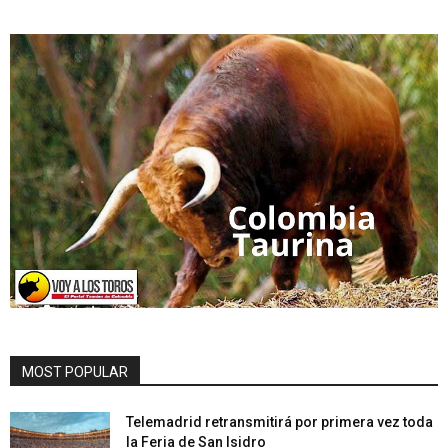
MOST POPULAR
Telemadrid retransmitirá por primera vez toda
la Feria de San Isidro