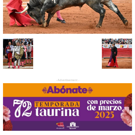
- Advertisement -