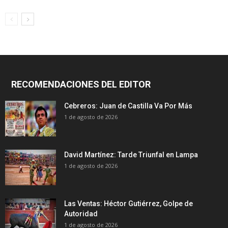
RECOMENDACIONES DEL EDITOR
Cebreros: Juan de Castilla Va Por Más
1 de agosto de 2026
David Martínez: Tarde Triunfal en Lampa
1 de agosto de 2026
Las Ventas: Héctor Gutiérrez, Golpe de
Autoridad
1 de agosto de 2026