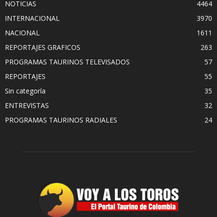
NOTICIAS
4464
INTERNACIONAL
3970
NACIONAL
1611
REPORTAJES GRAFICOS
263
PROGRAMAS TAURINOS TELEVISADOS
57
REPORTAJES
55
Sin categoría
35
ENTREVISTAS
32
PROGRAMAS TAURINOS RADIALES
24