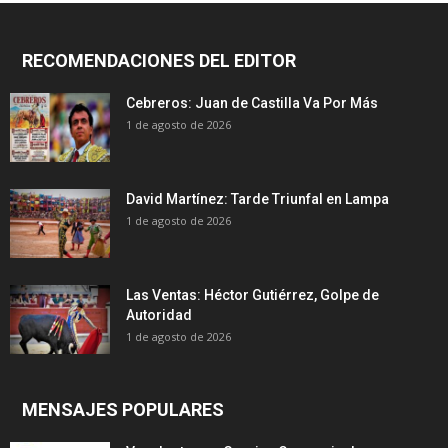
RECOMENDACIONES DEL EDITOR
Cebreros: Juan de Castilla Va Por Más
1 de agosto de 2026
David Martínez: Tarde Triunfal en Lampa
1 de agosto de 2026
Las Ventas: Héctor Gutiérrez, Golpe de
Autoridad
1 de agosto de 2026
MENSAJES POPULARES