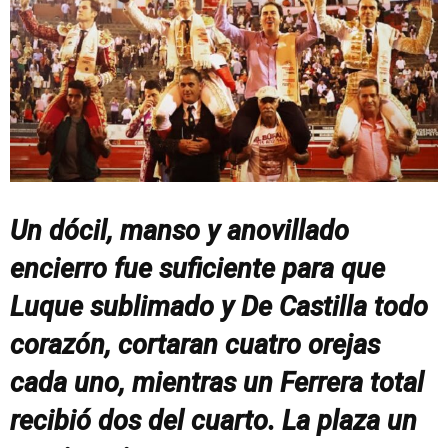
Un dócil, manso y anovillado
encierro fue suficiente para que
Luque sublimado y De Castilla todo
corazón, cortaran cuatro orejas
cada uno, mientras un Ferrera total
recibió dos del cuarto. La plaza un