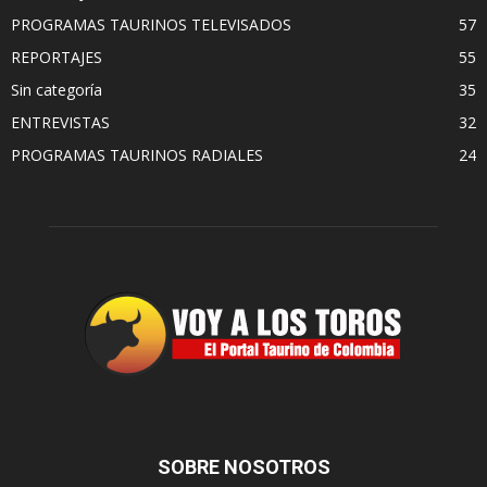
PROGRAMAS TAURINOS TELEVISADOS
57
REPORTAJES
55
Sin categoría
35
ENTREVISTAS
32
PROGRAMAS TAURINOS RADIALES
24
SOBRE NOSOTROS