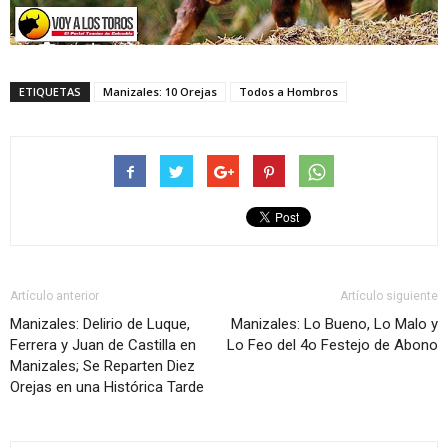
ETIQUETAS
Manizales: 10 Orejas
Todos a Hombros
Artículo anterior
Artículo siguiente
Manizales: Delirio de Luque,
Manizales: Lo Bueno, Lo Malo y
Ferrera y Juan de Castilla en
Lo Feo del 4o Festejo de Abono
Manizales; Se Reparten Diez
Orejas en una Histórica Tarde