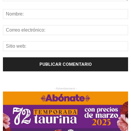
- Advertisement -