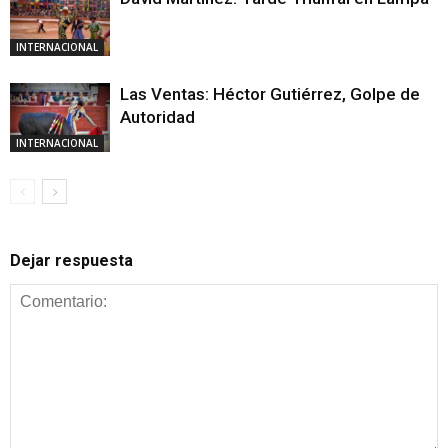
INTERNACIONAL
Las Ventas: Héctor Gutiérrez, Golpe de
Autoridad
INTERNACIONAL
Dejar respuesta