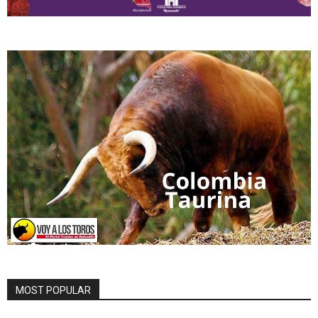
MOST POPULAR