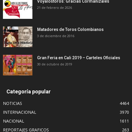
Voyalostoros: Gracias Cormanizales
21 de febrero de 2026
Matadores de Toros Colombianos
3 de diciembre de 2016
Gran Feria en Cali 2019 – Carteles Oficiales
30 de octubre de 2019
Categoría popular
NOTICIAS
4464
INTERNACIONAL
3970
NACIONAL
1611
REPORTAJES GRAFICOS
263