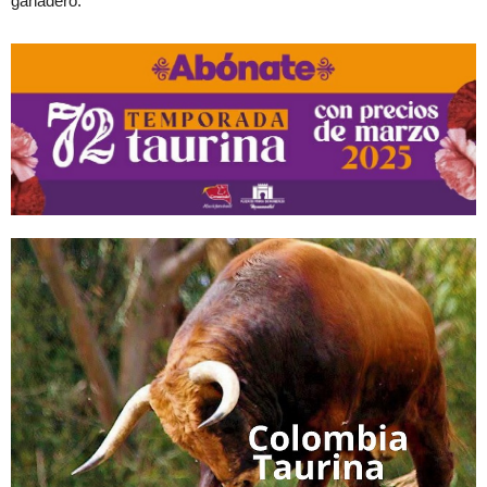
ganadero.