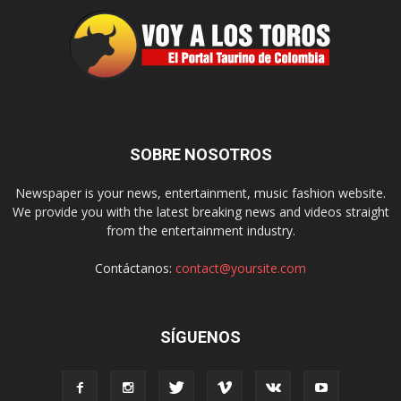
SOBRE NOSOTROS
Newspaper is your news, entertainment, music fashion website.
We provide you with the latest breaking news and videos straight
from the entertainment industry.
Contáctanos:
contact@yoursite.com
SÍGUENOS