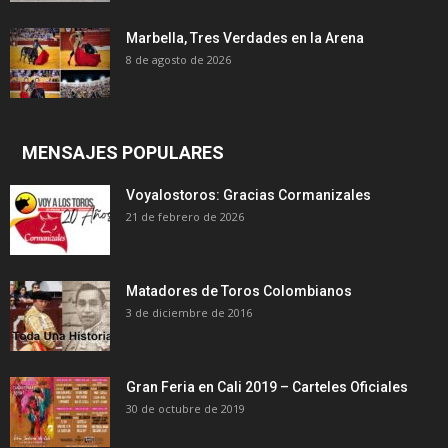
Marbella, Tres Verdades en la Arena
8 de agosto de 2026
MENSAJES POPULARES
Voyalostoros: Gracias Cormanizales
21 de febrero de 2026
Matadores de Toros Colombianos
3 de diciembre de 2016
Gran Feria en Cali 2019 – Carteles Oficiales
30 de octubre de 2019