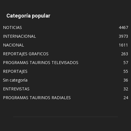
Categoría popular
NOTICIAS
4467
INTERNACIONAL
3973
NACIONAL
1611
REPORTAJES GRAFICOS
263
PROGRAMAS TAURINOS TELEVISADOS
57
REPORTAJES
55
Sin categoría
36
ENTREVISTAS
32
PROGRAMAS TAURINOS RADIALES
24