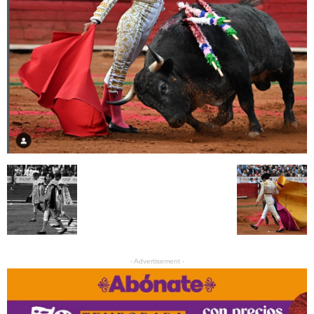
- Advertisement -