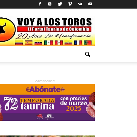
- Advertisement -