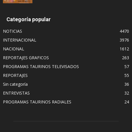
Categoría popular
NOTICIAS
4470
INTERNACIONAL
3976
NACIONAL
1612
REPORTAJES GRAFICOS
263
PROGRAMAS TAURINOS TELEVISADOS
57
REPORTAJES
55
Sin categoría
36
ENTREVISTAS
32
PROGRAMAS TAURINOS RADIALES
24