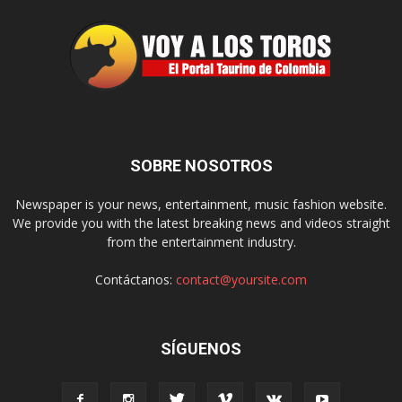
SOBRE NOSOTROS
Newspaper is your news, entertainment, music fashion website.
We provide you with the latest breaking news and videos straight
from the entertainment industry.
Contáctanos:
contact@yoursite.com
SÍGUENOS