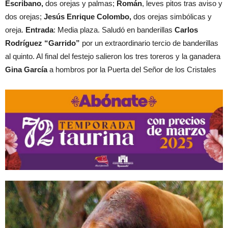
Escribano,
dos orejas y palmas;
Román
, leves pitos tras aviso y
dos orejas;
Jesús Enrique Colombo,
dos orejas simbólicas y
oreja.
Entrada
: Media plaza. Saludó en banderillas
Carlos
Rodríguez “Garrido”
por un extraordinario tercio de banderillas
al quinto. Al final del festejo salieron los tres toreros y la ganadera
Gina García
a hombros por la Puerta del Señor de los Cristales