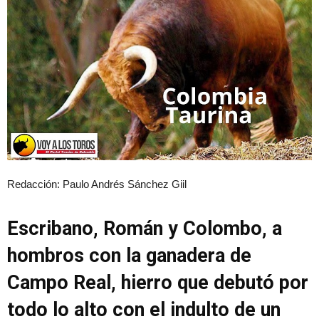
Redacción:
Paulo Andrés Sánchez Giil
Escribano, Román y Colombo, a
hombros con la ganadera de
Campo Real, hierro que debutó por
todo lo alto con el indulto de un