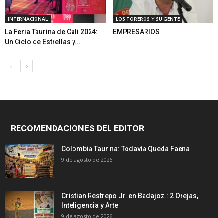
INTERNACIONAL
LOS TOREROS Y SU GENTE
La Feria Taurina de Cali 2024:
EMPRESARIOS
Un Ciclo de Estrellas y...
RECOMENDACIONES DEL EDITOR
Colombia Taurina: Todavía Queda Faena
9 de agosto de 2026
Cristian Restrepo Jr. en Badajoz.: 2 Orejas,
Inteligencia y Arte
9 de agosto de 2026