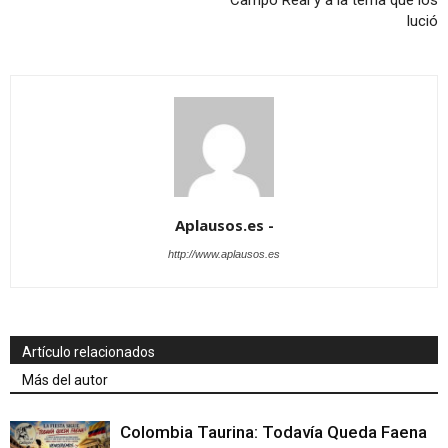
lució
Aplausos.es -
http://www.aplausos.es
Artículo relacionados
Más del autor
Colombia Taurina: Todavía Queda Faena