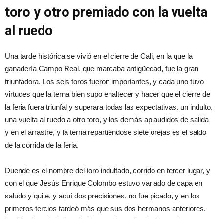
toro y otro premiado con la vuelta
al ruedo
Una tarde histórica se vivió en el cierre de Cali, en la que la
ganadería Campo Real, que marcaba antigüedad, fue la gran
triunfadora. Los seis toros fueron importantes, y cada uno tuvo
virtudes que la terna bien supo enaltecer y hacer que el cierre de
la feria fuera triunfal y superara todas las expectativas, un indulto,
una vuelta al ruedo a otro toro, y los demás aplaudidos de salida
y en el arrastre, y la terna repartiéndose siete orejas es el saldo
de la corrida de la feria.
Duende es el nombre del toro indultado, corrido en tercer lugar, y
con el que Jesús Enrique Colombo estuvo variado de capa en
saludo y quite, y aquí dos precisiones, no fue picado, y en los
primeros tercios tardeó más que sus dos hermanos anteriores.