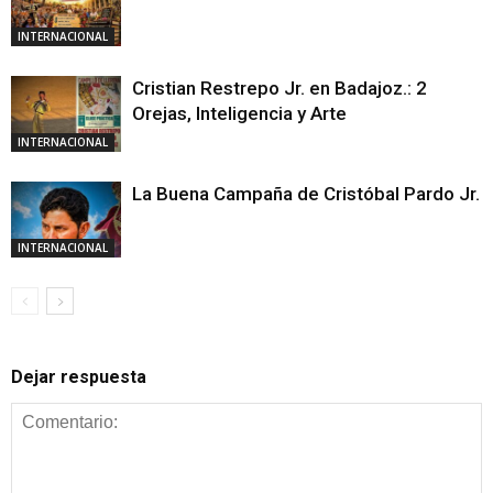
INTERNACIONAL
Cristian Restrepo Jr. en Badajoz.: 2
Orejas, Inteligencia y Arte
INTERNACIONAL
La Buena Campaña de Cristóbal Pardo Jr.
INTERNACIONAL
Dejar respuesta