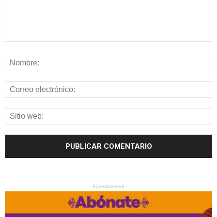
- Advertisement -