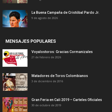
La Buena Campaña de Cristóbal Pardo Jr.
9 de agosto de 2026
MENSAJES POPULARES
Voyalostoros: Gracias Cormanizales
21 de febrero de 2026
Matadores de Toros Colombianos
3 de diciembre de 2016
Gran Feria en Cali 2019 – Carteles Oficiales
30 de octubre de 2019