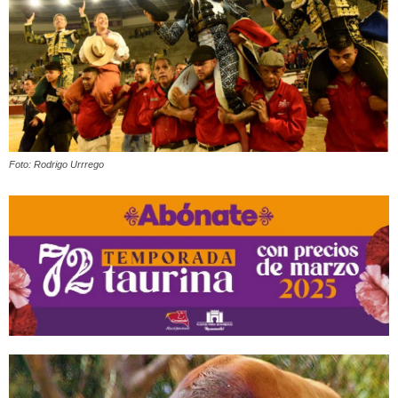
Foto: Rodrigo Urrrego