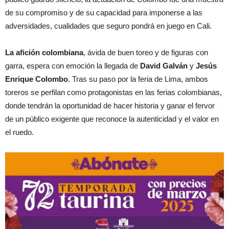
de su compromiso y de su capacidad para imponerse a las
adversidades, cualidades que seguro pondrá en juego en Cali.
La afición colombiana
, ávida de buen toreo y de figuras con
garra, espera con emoción la llegada de
David Galván
y
Jesús
Enrique Colombo
. Tras su paso por la feria de Lima, ambos
toreros se perfilan como protagonistas en las ferias colombianas,
donde tendrán la oportunidad de hacer historia y ganar el fervor
de un público exigente que reconoce la autenticidad y el valor en
el ruedo.