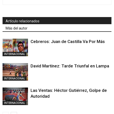
Artículo relacionados
Más del autor
Cebreros: Juan de Castilla Va Por Más
INTERNACIONAL
David Martínez: Tarde Triunfal en Lampa
INTERNACIONAL
Las Ventas: Héctor Gutiérrez, Golpe de
Autoridad
INTERNACIONAL