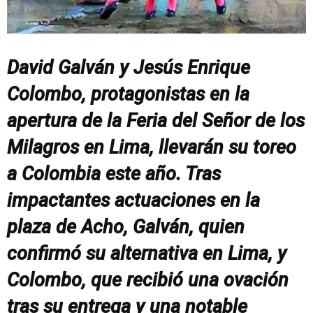
David Galván y Jesús Enrique
Colombo, protagonistas en la
apertura de la Feria del Señor de los
Milagros en Lima, llevarán su toreo
a Colombia este año. Tras
impactantes actuaciones en la
plaza de Acho, Galván, quien
confirmó su alternativa en Lima, y
Colombo, que recibió una ovación
tras su entrega y una notable