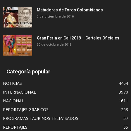
Matadores de Toros Colombianos
3 de diciembre de 2016
Gran Feria en Cali 2019 – Carteles Oficiales
30 de octubre de 2019
Categoría popular
NOTICIAS
4464
INTERNACIONAL
3970
NACIONAL
1611
REPORTAJES GRAFICOS
263
PROGRAMAS TAURINOS TELEVISADOS
57
REPORTAJES
55