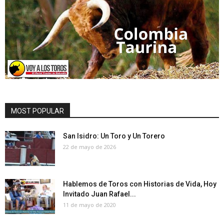
MOST POPULAR
San Isidro: Un Toro y Un Torero
22 de mayo de 2026
Hablemos de Toros con Historias de Vida, Hoy
Invitado Juan Rafael...
11 de mayo de 2020