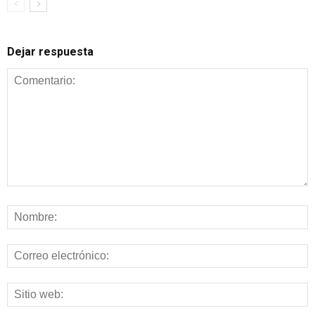
Dejar respuesta