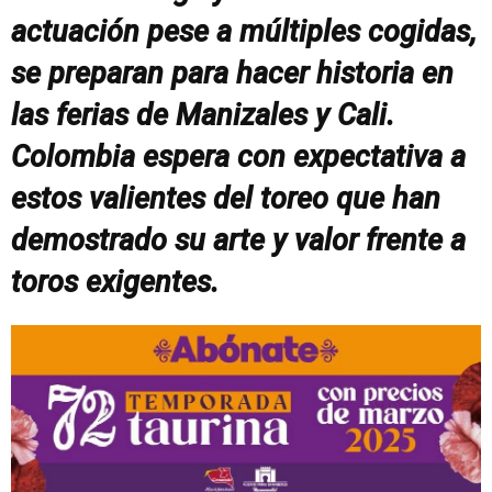
actuación pese a múltiples cogidas,
se preparan para hacer historia en
las ferias de Manizales y Cali.
Colombia espera con expectativa a
estos valientes del toreo que han
demostrado su arte y valor frente a
toros exigentes.