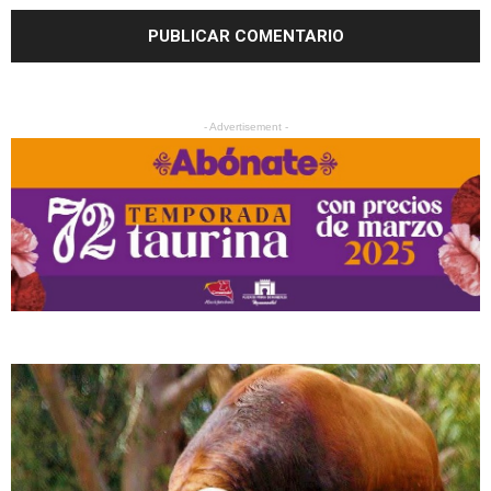
- Advertisement -