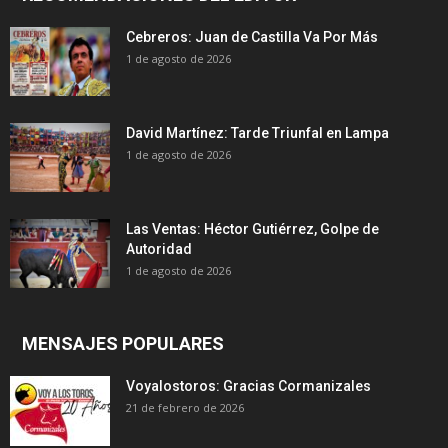
Cebreros: Juan de Castilla Va Por Más
1 de agosto de 2026
David Martínez: Tarde Triunfal en Lampa
1 de agosto de 2026
Las Ventas: Héctor Gutiérrez, Golpe de
Autoridad
1 de agosto de 2026
MENSAJES POPULARES
Voyalostoros: Gracias Cormanizales
21 de febrero de 2026