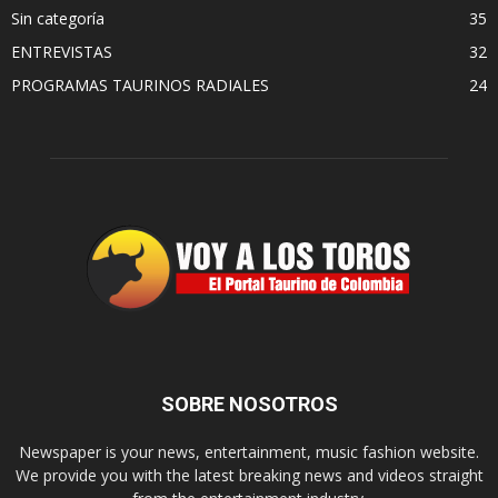
Sin categoría
35
ENTREVISTAS
32
PROGRAMAS TAURINOS RADIALES
24
SOBRE NOSOTROS
Newspaper is your news, entertainment, music fashion website.
We provide you with the latest breaking news and videos straight