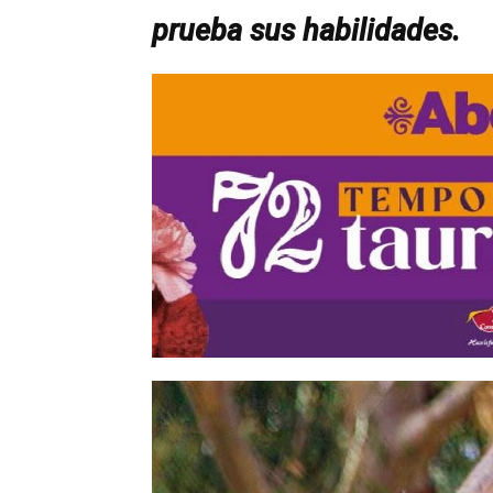
prueba sus habilidades.