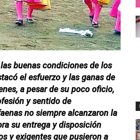
las buenas condiciones de los
stacó el esfuerzo y las ganas de
enes, a pesar de su poco oficio,
fesión y sentido de
aenas no siempre alcanzaron la
ora su entrega y disposición
dos y exigentes que pusieron a