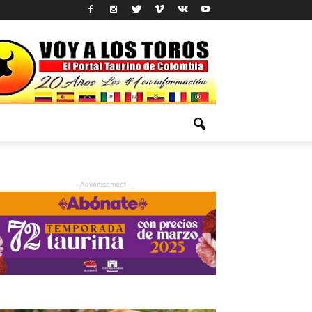
- Advertisement -