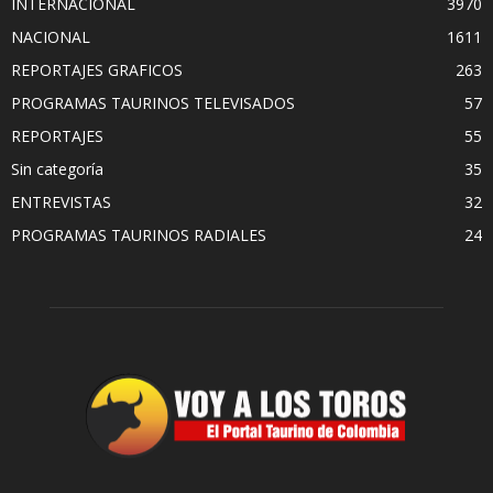
INTERNACIONAL
3970
NACIONAL
1611
REPORTAJES GRAFICOS
263
PROGRAMAS TAURINOS TELEVISADOS
57
REPORTAJES
55
Sin categoría
35
ENTREVISTAS
32
PROGRAMAS TAURINOS RADIALES
24