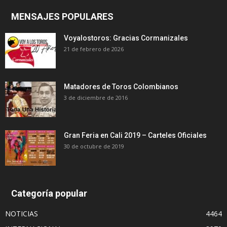
MENSAJES POPULARES
Voyalostoros: Gracias Cormanizales
21 de febrero de 2026
Matadores de Toros Colombianos
3 de diciembre de 2016
Gran Feria en Cali 2019 – Carteles Oficiales
30 de octubre de 2019
Categoría popular
NOTICIAS
4464