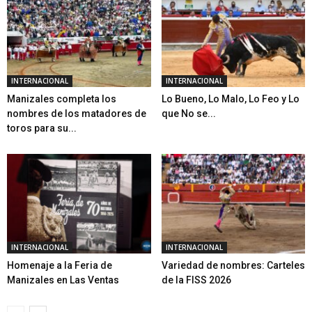
INTERNACIONAL
INTERNACIONAL
Manizales completa los
Lo Bueno, Lo Malo, Lo Feo y Lo
nombres de los matadores de
que No se...
toros para su...
INTERNACIONAL
INTERNACIONAL
Homenaje a la Feria de
Variedad de nombres: Carteles
Manizales en Las Ventas
de la FISS 2026