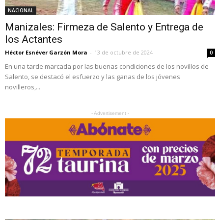
NACIONAL
Manizales: Firmeza de Salento y Entrega de
los Actantes
Héctor Esnéver Garzón Mora
-
13 de octubre de 2024
0
En una tarde marcada por las buenas condiciones de los novillos de
Salento, se destacó el esfuerzo y las ganas de los jóvenes
novilleros,...
- Advertisement -