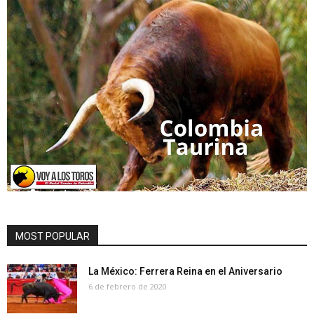
MOST POPULAR
La México: Ferrera Reina en el Aniversario
6 de febrero de 2020