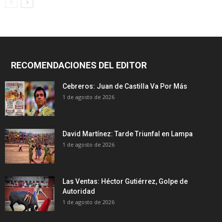
RECOMENDACIONES DEL EDITOR
Cebreros: Juan de Castilla Va Por Más
1 de agosto de 2026
David Martínez: Tarde Triunfal en Lampa
1 de agosto de 2026
Las Ventas: Héctor Gutiérrez, Golpe de
Autoridad
1 de agosto de 2026