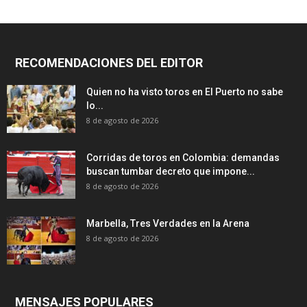
RECOMENDACIONES DEL EDITOR
Quien no ha visto toros en El Puerto no sabe
lo...
8 de agosto de 2026
Corridas de toros en Colombia: demandas
buscan tumbar decreto que impone...
8 de agosto de 2026
Marbella, Tres Verdades en la Arena
8 de agosto de 2026
MENSAJES POPULARES