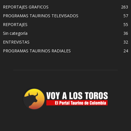
REPORTAJES GRAFICOS
263
PROGRAMAS TAURINOS TELEVISADOS
57
REPORTAJES
55
Sin categoría
36
ENTREVISTAS
32
PROGRAMAS TAURINOS RADIALES
24