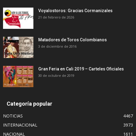
Voyalostoros: Gracias Cormanizales
21 de febrero de 2026
Matadores de Toros Colombianos
3 de diciembre de 2016
Gran Feria en Cali 2019 – Carteles Oficiales
30 de octubre de 2019
Categoría popular
NOTICIAS
4467
INTERNACIONAL
3973
NACIONAL
1611