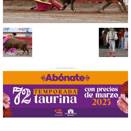
- Advertisement -