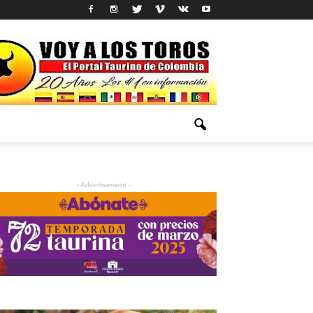
- Advertisement -