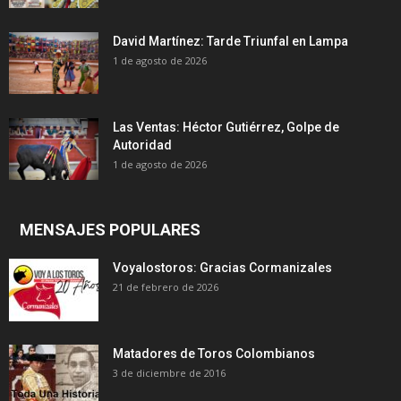
David Martínez: Tarde Triunfal en Lampa
1 de agosto de 2026
Las Ventas: Héctor Gutiérrez, Golpe de
Autoridad
1 de agosto de 2026
MENSAJES POPULARES
Voyalostoros: Gracias Cormanizales
21 de febrero de 2026
Matadores de Toros Colombianos
3 de diciembre de 2016