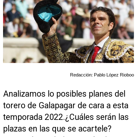
Redacción: Pablo López Rioboo
Analizamos lo posibles planes del
torero de Galapagar de cara a esta
temporada 2022.¿Cuáles serán las
plazas en las que se acartele?