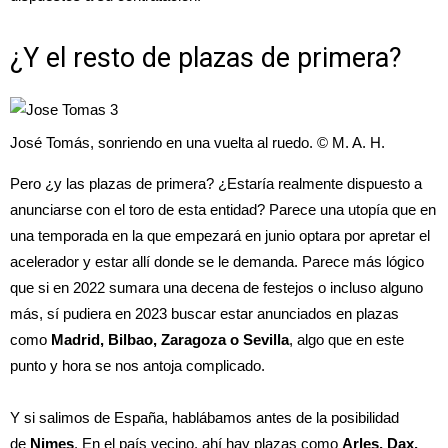
¿Y el resto de plazas de primera?
José Tomás, sonriendo en una vuelta al ruedo. © M. A. H.
Pero ¿y las plazas de primera? ¿Estaría realmente dispuesto a
anunciarse con el toro de esta entidad? Parece una utopía que en
una temporada en la que empezará en junio optara por apretar el
acelerador y estar allí donde se le demanda. Parece más lógico
que si en 2022 sumara una decena de festejos o incluso alguno
más, sí pudiera en 2023 buscar estar anunciados en plazas
como
Madrid, Bilbao, Zaragoza o Sevilla
, algo que en este
punto y hora se nos antoja complicado.
Y si salimos de España, hablábamos antes de la posibilidad
de
Nimes
. En el país vecino, ahí hay plazas como
Arles, Dax,