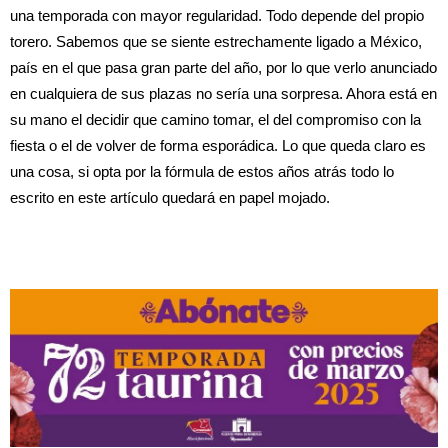
una temporada con mayor regularidad. Todo depende del propio
torero. Sabemos que se siente estrechamente ligado a México,
país en el que pasa gran parte del año, por lo que verlo anunciado
en cualquiera de sus plazas no sería una sorpresa. Ahora está en
su mano el decidir que camino tomar, el del compromiso con la
fiesta o el de volver de forma esporádica. Lo que queda claro es
una cosa, si opta por la fórmula de estos años atrás todo lo
escrito en este artículo quedará en papel mojado.