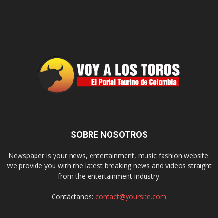
SOBRE NOSOTROS
Newspaper is your news, entertainment, music fashion website.
We provide you with the latest breaking news and videos straight
from the entertainment industry.
Contáctanos:
contact@yoursite.com