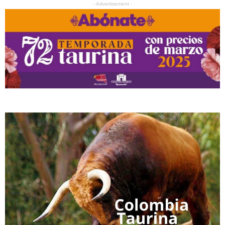
- Advertisement -