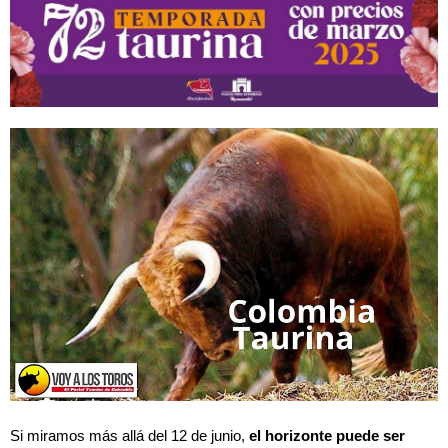
Si miramos más allá del
12 de junio
,
el horizonte puede ser