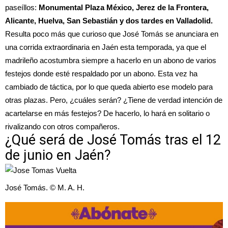
paseíllos:
Monumental Plaza México, Jerez de la Frontera,
Alicante, Huelva, San Sebastián y dos tardes en Valladolid.
Resulta poco más que curioso que José Tomás se anunciara en
una corrida extraordinaria en Jaén esta temporada, ya que el
madrileño acostumbra siempre a hacerlo en un abono de varios
festejos donde esté respaldado por un abono. Esta vez ha
cambiado de táctica, por lo que queda abierto ese modelo para
otras plazas. Pero, ¿cuáles serán? ¿Tiene de verdad intención de
acartelarse en más festejos? De hacerlo, lo hará en solitario o
rivalizando con otros compañeros.
¿Qué será de José Tomás tras el 12
de junio en Jaén?
José Tomás. © M. A. H.