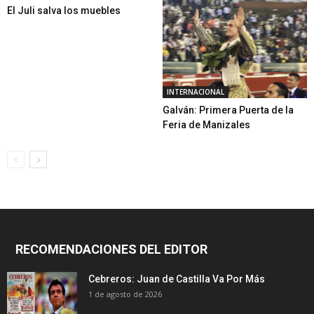
El Juli salva los muebles
INTERNACIONAL
Galván: Primera Puerta de la
Feria de Manizales
RECOMENDACIONES DEL EDITOR
Cebreros: Juan de Castilla Va Por Más
1 de agosto de 2026