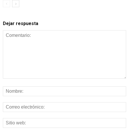
Dejar respuesta