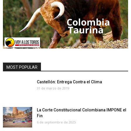
MOST POPULAR
Castellón: Entrega Contra el Clima
31 de marzo de 2019
La Corte Constitucional Colombiana IMPONE el
Fin
6 de septiembre de 2025