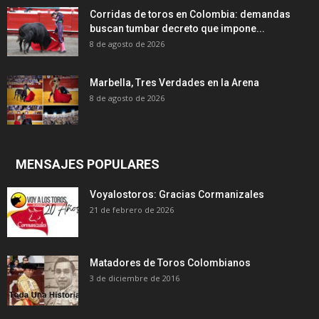
Corridas de toros en Colombia: demandas
buscan tumbar decreto que impone...
8 de agosto de 2026
Marbella, Tres Verdades en la Arena
8 de agosto de 2026
MENSAJES POPULARES
Voyalostoros: Gracias Cormanizales
21 de febrero de 2026
Matadores de Toros Colombianos
3 de diciembre de 2016