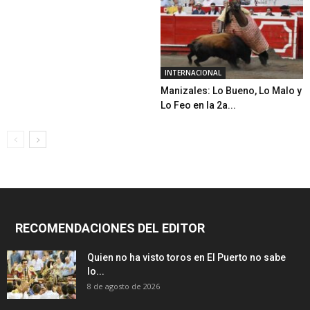
INTERNACIONAL
Manizales: Lo Bueno, Lo Malo y
Lo Feo en la 2a...
RECOMENDACIONES DEL EDITOR
Quien no ha visto toros en El Puerto no sabe
lo...
8 de agosto de 2026