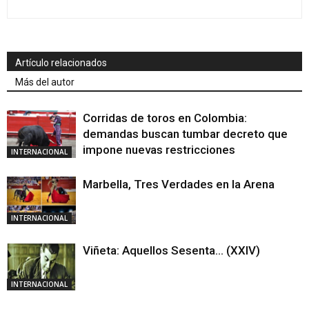
Artículo relacionados
Más del autor
Corridas de toros en Colombia:
demandas buscan tumbar decreto que
impone nuevas restricciones
INTERNACIONAL
Marbella, Tres Verdades en la Arena
INTERNACIONAL
Viñeta: Aquellos Sesenta… (XXIV)
INTERNACIONAL