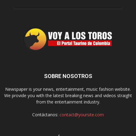
SOBRE NOSOTROS
Newspaper is your news, entertainment, music fashion website.
We provide you with the latest breaking news and videos straight
from the entertainment industry.
Contáctanos:
contact@yoursite.com