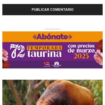
- Advertisement -