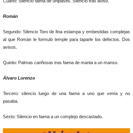
Cuarto: Silencio faena de unipases. Silencio tras aviso.
Román
Segundo: Silencio Toro de fina estampa y embestidas complejas
al que Román le formuló temple para taparle los defectos. Dos
avisos.
Quinto: Palmas cariñosas tras faena de manta a un manso.
Álvaro Lorenzo
Tercero: silencio luego de una faena a uno que venía y no
pasaba.
Sexto: Silencio en faena a un complejo descastado.