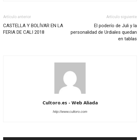
Artículo anterior
Artículo siguiente
CASTELLA Y BOLÍVAR EN LA
El poderío de Juli y la
FERIA DE CALI 2018
personalidad de Urdiales quedan
en tablas
Cultoro.es - Web Aliada
http://www.cultoro.com