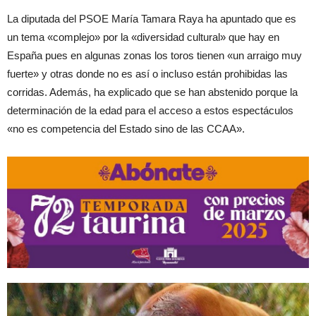
La diputada del PSOE María Tamara Raya ha apuntado que es
un tema «complejo» por la «diversidad cultural» que hay en
España pues en algunas zonas los toros tienen «un arraigo muy
fuerte» y otras donde no es así o incluso están prohibidas las
corridas. Además, ha explicado que se han abstenido porque la
determinación de la edad para el acceso a estos espectáculos
«no es competencia del Estado sino de las CCAA».