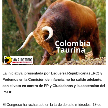
La iniciativa, presentada por Esquerra Republicana (ERC) y
Podemos en la Comisión de Infancia, no ha salido adelante,
con el voto en contra de PP y Ciudadanos y la abstención del
PSOE.
El Congreso ha rechazado en la tarde de este miércoles, 19 de