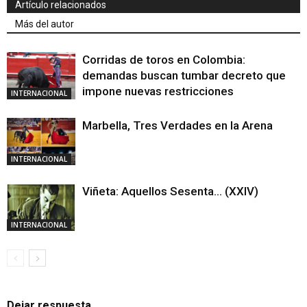
Artículo relacionados
Más del autor
Corridas de toros en Colombia:
demandas buscan tumbar decreto que
impone nuevas restricciones
INTERNACIONAL
Marbella, Tres Verdades en la Arena
INTERNACIONAL
Viñeta: Aquellos Sesenta… (XXIV)
INTERNACIONAL
Dejar respuesta