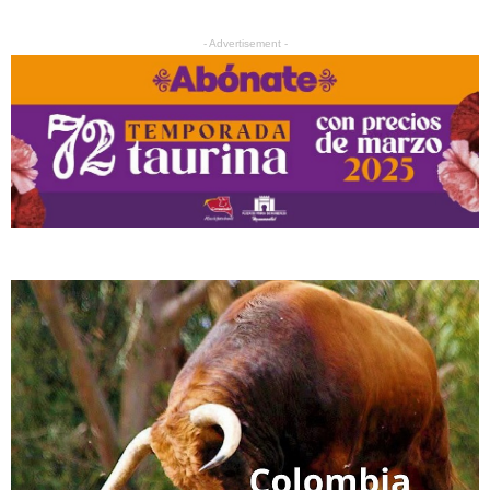
- Advertisement -