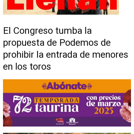
El Congreso tumba la
propuesta de Podemos de
prohibir la entrada de menores
en los toros