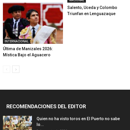
NACIONAL
Salento, Uceda y Colombo
Triunfan en Lenguazaque
INTERNACIONAL
Última de Manizales 2026:
Mística Bajo el Aguacero
RECOMENDACIONES DEL EDITOR
Quien no ha visto toros en El Puerto no sabe
lo...