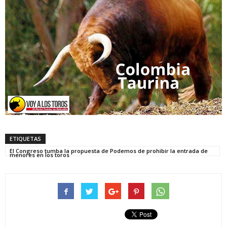
ETIQUETAS
El Congreso tumba la propuesta de Podemos de prohibir la entrada de
menores en los toros