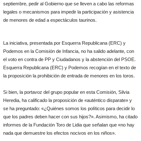
septiembre, pedir al Gobierno que se lleven a cabo las reformas
legales o mecanismos para impedir la participación y asistencia
de menores de edad a espectáculos taurinos.
La iniciativa, presentada por Esquerra Republicana (ERC) y
Podemos en la Comisión de Infancia, no ha salido adelante, con
el voto en contra de PP y Ciudadanos y la abstención del PSOE.
Esquerra Republicana (ERC) y Podemos recogían en el texto de
la proposición la prohibición de entrada de menores en los toros.
Si bien, la portavoz del grupo popular en esta Comisión, Silvia
Heredia, ha calificado la proposición de «auténtico disparate» y
se ha preguntado: «¿Quiénes somos los políticos para decidir lo
que los padres deben hacer con sus hijos?». Asimismo, ha citado
informes de la Fundación Toro de Lidia que señalan que «no hay
nada que demuestre los efectos nocivos en los niños».