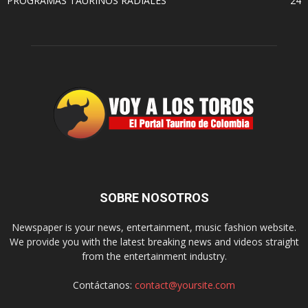
PROGRAMAS TAURINOS RADIALES
24
SOBRE NOSOTROS
Newspaper is your news, entertainment, music fashion website.
We provide you with the latest breaking news and videos straight
from the entertainment industry.
Contáctanos:
contact@yoursite.com