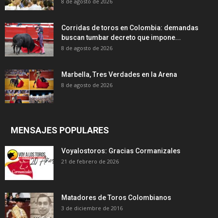
8 de agosto de 2026
Corridas de toros en Colombia: demandas
buscan tumbar decreto que impone...
8 de agosto de 2026
Marbella, Tres Verdades en la Arena
8 de agosto de 2026
MENSAJES POPULARES
Voyalostoros: Gracias Cormanizales
21 de febrero de 2026
Matadores de Toros Colombianos
3 de diciembre de 2016