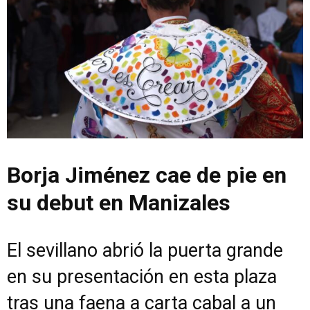
Borja Jiménez cae de pie en
su debut en Manizales
El sevillano abrió la puerta grande
en su presentación en esta plaza
tras una faena a carta cabal a un