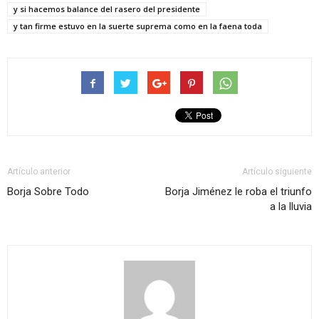
y si hacemos balance del rasero del presidente
y tan firme estuvo en la suerte suprema como en la faena toda
Artículo anterior
Artículo siguiente
Borja Sobre Todo
Borja Jiménez le roba el triunfo
a la lluvia