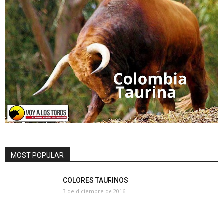
MOST POPULAR
COLORES TAURINOS
3 de diciembre de 2016