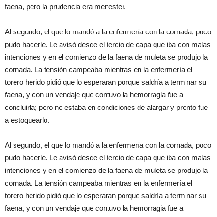
faena, pero la prudencia era menester.
Al segundo, el que lo mandó a la enfermería con la cornada, poco
pudo hacerle. Le avisó desde el tercio de capa que iba con malas
intenciones y en el comienzo de la faena de muleta se produjo la
cornada. La tensión campeaba mientras en la enfermería el
torero herido pidió que lo esperaran porque saldría a terminar su
faena, y con un vendaje que contuvo la hemorragia fue a
concluirla; pero no estaba en condiciones de alargar y pronto fue
a estoquearlo.
Al segundo, el que lo mandó a la enfermería con la cornada, poco
pudo hacerle. Le avisó desde el tercio de capa que iba con malas
intenciones y en el comienzo de la faena de muleta se produjo la
cornada. La tensión campeaba mientras en la enfermería el
torero herido pidió que lo esperaran porque saldría a terminar su
faena, y con un vendaje que contuvo la hemorragia fue a