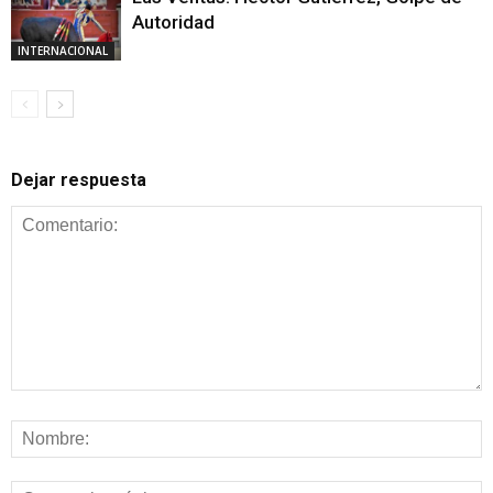
Autoridad
INTERNACIONAL
Dejar respuesta