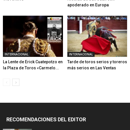
apoderado en Europa
INTERNACIONAL
INTERNACIONAL
La Lente de Erick Cuatepotzo en
Tarde de toros serios y toreros
la Plaza de Toros «Carmelo...
más serios en Las Ventas
RECOMENDACIONES DEL EDITOR