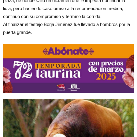
plaza, de donde salió un dictamen que le impedía continuar la
lidia, pero haciendo caso omiso a la recomendación médica,
continuó con su compromiso y terminó la corrida.
Al finalizar el festejo Borja Jiménez fue llevado a hombros por la
puerta grande.