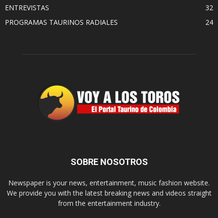
ENTREVISTAS
32
PROGRAMAS TAURINOS RADIALES
24
SOBRE NOSOTROS
Newspaper is your news, entertainment, music fashion website.
We provide you with the latest breaking news and videos straight
from the entertainment industry.