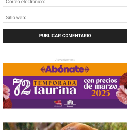
- Advertisement -