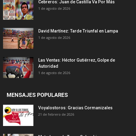
Cebreros: Juan de Castilla Va Por Más
1 de agosto de 2026
David Martínez: Tarde Triunfal en Lampa
1 de agosto de 2026
Las Ventas: Héctor Gutiérrez, Golpe de
Autoridad
1 de agosto de 2026
MENSAJES POPULARES
Voyalostoros: Gracias Cormanizales
21 de febrero de 2026