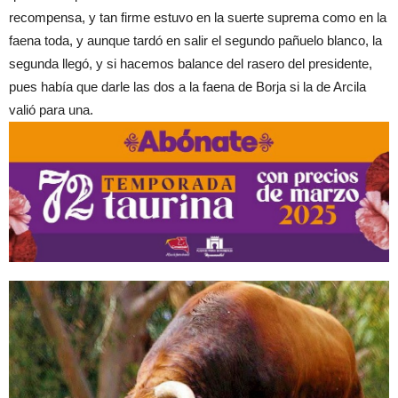
recompensa, y tan firme estuvo en la suerte suprema como en la
faena toda, y aunque tardó en salir el segundo pañuelo blanco, la
segunda llegó, y si hacemos balance del rasero del presidente,
pues había que darle las dos a la faena de Borja si la de Arcila
valió para una.