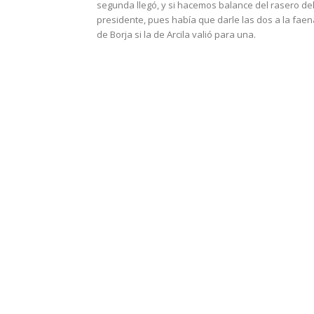
segunda llegó, y si hacemos balance del rasero de
presidente, pues había que darle las dos a la faen
de Borja si la de Arcila valió para una.