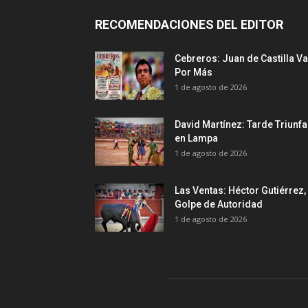
RECOMENDACIONES DEL EDITOR
Cebreros: Juan de Castilla Va
Por Más
1 de agosto de 2026
David Martínez: Tarde Triunfa
en Lampa
1 de agosto de 2026
Las Ventas: Héctor Gutiérrez,
Golpe de Autoridad
1 de agosto de 2026