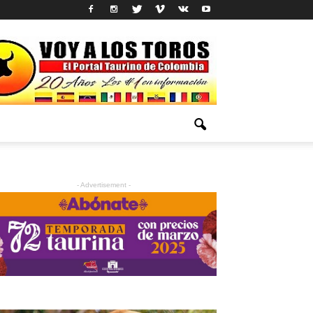
- Advertisement -