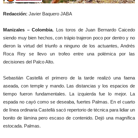
Redacción:
Javier Baquero JABA
Manizales – Colombia.
Los toros de Juan Bernardo Caicedo
siendo muy bien hechos, con trápio trajeron poco por dentro y no
dieron la virtud del triunfo a ninguno de los actuantes, Andrés
Roca Rey se llevo un trofeo entre una polémica por las
decisiones del Palco Alto.
Sebastián Castellá el primero de la tarde realizó una faena
aseada, con temple y mando. Las distancias y los espacios de
tiempo fueron fundamentales. La izquierda fue lo mejor. La
espada no cayó como se deseaba, fuertes Palmas. En el cuarto
de línea ordinaria Castellá sacó repertorio de técnica para lidiar un
bonito de lámina pero escaso de contenido. Dejó una magnífica
estocada. Palmas.