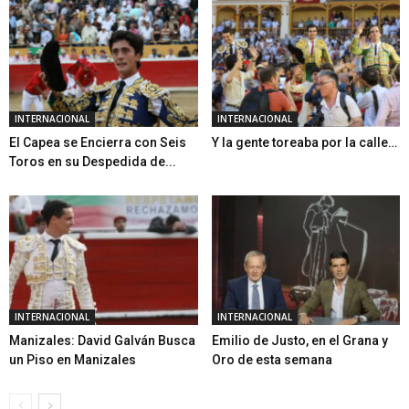
INTERNACIONAL
INTERNACIONAL
El Capea se Encierra con Seis
Y la gente toreaba por la calle…
Toros en su Despedida de...
INTERNACIONAL
INTERNACIONAL
Manizales: David Galván Busca
Emilio de Justo, en el Grana y
un Piso en Manizales
Oro de esta semana