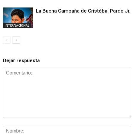
La Buena Campaña de Cristóbal Pardo Jr.
INTERNACIONAL
Dejar respuesta