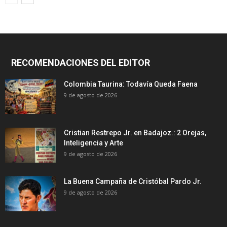
RECOMENDACIONES DEL EDITOR
Colombia Taurina: Todavía Queda Faena
9 de agosto de 2026
Cristian Restrepo Jr. en Badajoz.: 2 Orejas,
Inteligencia y Arte
9 de agosto de 2026
La Buena Campaña de Cristóbal Pardo Jr.
9 de agosto de 2026