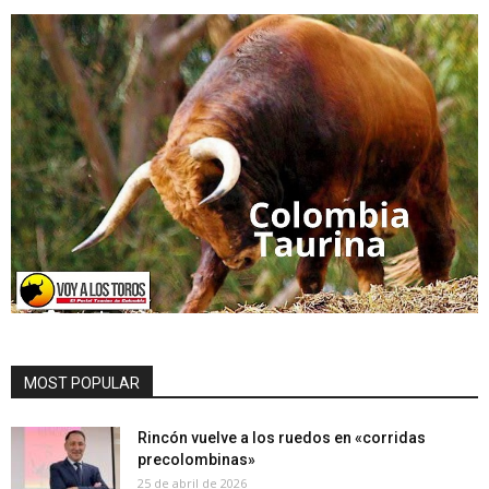
MOST POPULAR
Rincón vuelve a los ruedos en «corridas
precolombinas»
25 de abril de 2026