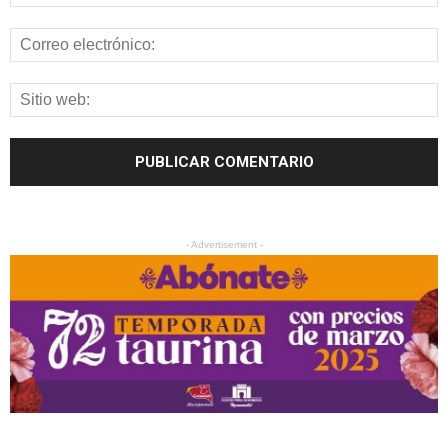
- Advertisement -