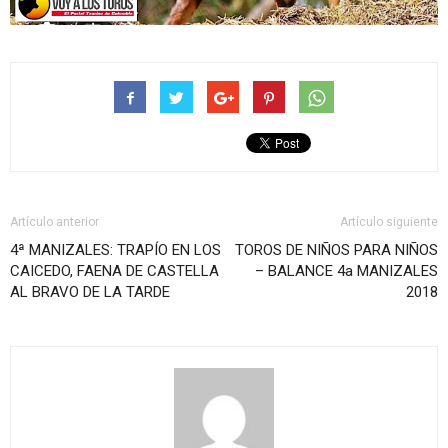
Artículo anterior
Artículo siguiente
4ª MANIZALES: TRAPÍO EN LOS
TOROS DE NIÑOS PARA NIÑOS
CAICEDO, FAENA DE CASTELLA
– BALANCE 4a MANIZALES
AL BRAVO DE LA TARDE
2018