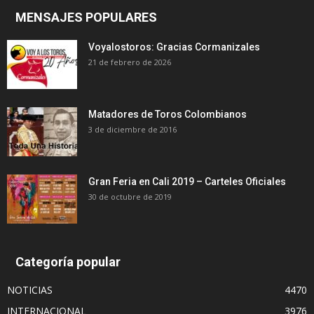
MENSAJES POPULARES
Voyalostoros: Gracias Cormanizales
21 de febrero de 2026
Matadores de Toros Colombianos
3 de diciembre de 2016
Gran Feria en Cali 2019 – Carteles Oficiales
30 de octubre de 2019
Categoría popular
NOTICIAS
4470
INTERNACIONAL
3976