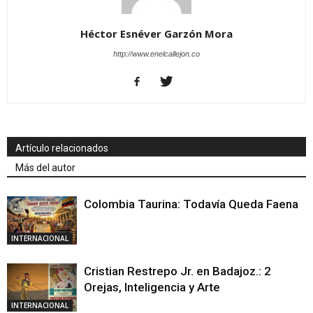
Héctor Esnéver Garzón Mora
http://www.enelcallejon.co
Artículo relacionados
Más del autor
Colombia Taurina: Todavía Queda Faena
INTERNACIONAL
Cristian Restrepo Jr. en Badajoz.: 2
Orejas, Inteligencia y Arte
INTERNACIONAL