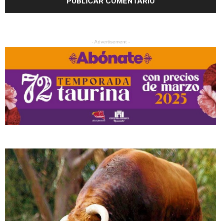
- Advertisement -