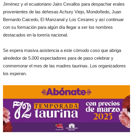
Jiménez y el ecuatoriano Jairo Cevallos para despachar erales
provenientes de las dehesas Achury Viejo, Mondoñedo, Juan
Bernardo Caicedo, El Manzanal y Los Cesares y así continuar
con su formación para algún día llegar a ser los nombres
destacados en la torería nacional.
Se espera masiva asistencia a este cómodo coso que abriga
alrededor de 5.000 espectadores para de paso celebrar y
conmemorar el mes de las madres taurinas. Los organizadores
los esperan.