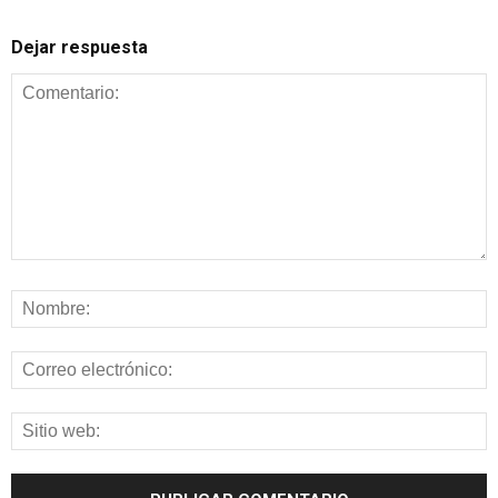
Dejar respuesta