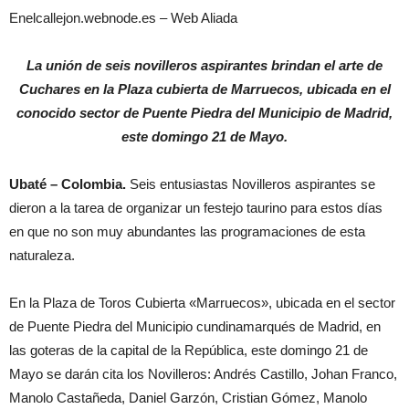
Enelcallejon.webnode.es – Web Aliada
La unión de seis novilleros aspirantes brindan el arte de
Cuchares en la Plaza cubierta de Marruecos, ubicada en el
conocido sector de Puente Piedra del Municipio de Madrid,
este domingo 21 de Mayo.
Ubaté – Colombia.
Seis entusiastas Novilleros aspirantes se
dieron a la tarea de organizar un festejo taurino para estos días
en que no son muy abundantes las programaciones de esta
naturaleza.
En la Plaza de Toros Cubierta «Marruecos», ubicada en el sector
de Puente Piedra del Municipio cundinamarqués de Madrid, en
las goteras de la capital de la República, este domingo 21 de
Mayo se darán cita los Novilleros: Andrés Castillo, Johan Franco,
Manolo Castañeda, Daniel Garzón, Cristian Gómez, Manolo