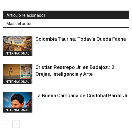
Artículo relacionados
Más del autor
Colombia Taurina: Todavía Queda Faena
INTERNACIONAL
Cristian Restrepo Jr. en Badajoz.: 2
Orejas, Inteligencia y Arte
INTERNACIONAL
La Buena Campaña de Cristóbal Pardo Jr.
INTERNACIONAL