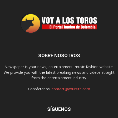
SOBRE NOSOTROS
Newspaper is your news, entertainment, music fashion website.
We provide you with the latest breaking news and videos straight
from the entertainment industry.
Contáctanos:
contact@yoursite.com
SÍGUENOS