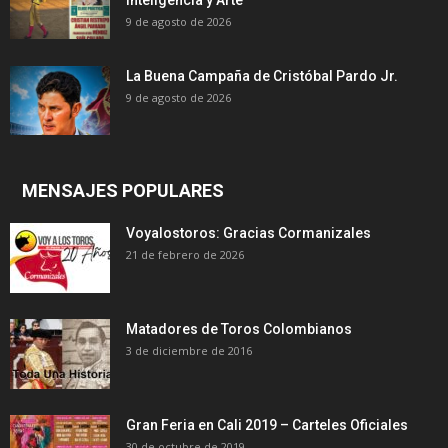
Inteligencia y Arte
9 de agosto de 2026
La Buena Campaña de Cristóbal Pardo Jr.
9 de agosto de 2026
MENSAJES POPULARES
Voyalostoros: Gracias Cormanizales
21 de febrero de 2026
Matadores de Toros Colombianos
3 de diciembre de 2016
Gran Feria en Cali 2019 – Carteles Oficiales
30 de octubre de 2019