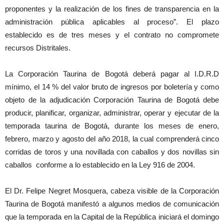
proponentes y la realización de los fines de transparencia en la
administración pública aplicables al proceso”. El plazo
establecido es de tres meses y el contrato no compromete
recursos Distritales.
La Corporación Taurina de Bogotá deberá pagar al I.D.R.D
mínimo, el 14 % del valor bruto de ingresos por boletería y como
objeto de la adjudicación Corporación Taurina de Bogotá debe
producir, planificar, organizar, administrar, operar y ejecutar de la
temporada taurina de Bogotá, durante los meses de enero,
febrero, marzo y agosto del año 2018, la cual comprenderá cinco
corridas de toros y una novillada con caballos y dos novillas sin
caballos conforme a lo establecido en la Ley 916 de 2004.
El Dr. Felipe Negret Mosquera, cabeza visible de la Corporación
Taurina de Bogotá manifestó a algunos medios de comunicación
que la temporada en la Capital de la República iniciará el domingo