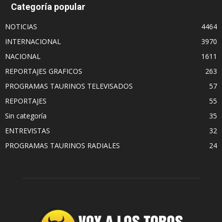
Categoría popular
NOTICIAS
4464
INTERNACIONAL
3970
NACIONAL
1611
REPORTAJES GRAFICOS
263
PROGRAMAS TAURINOS TELEVISADOS
57
REPORTAJES
55
Sin categoría
35
ENTREVISTAS
32
PROGRAMAS TAURINOS RADIALES
24