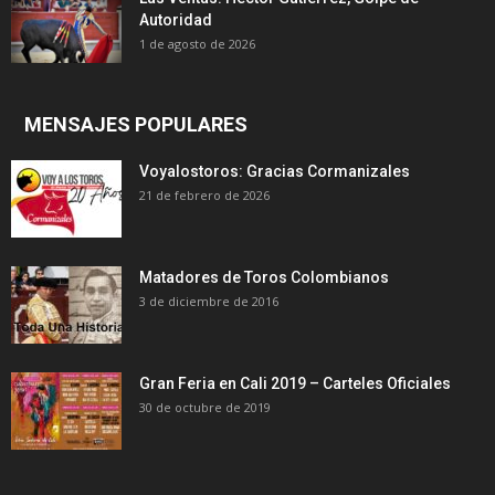
Autoridad
1 de agosto de 2026
MENSAJES POPULARES
Voyalostoros: Gracias Cormanizales
21 de febrero de 2026
Matadores de Toros Colombianos
3 de diciembre de 2016
Gran Feria en Cali 2019 – Carteles Oficiales
30 de octubre de 2019