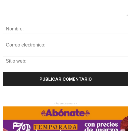
- Advertisement -