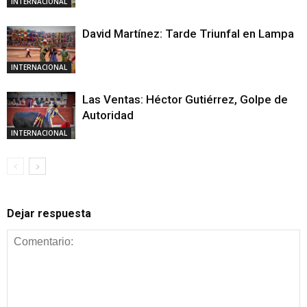
INTERNACIONAL
David Martínez: Tarde Triunfal en Lampa
INTERNACIONAL
Las Ventas: Héctor Gutiérrez, Golpe de
Autoridad
INTERNACIONAL
Dejar respuesta