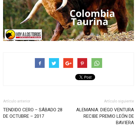
Artículo anterior
Artículo siguiente
TENDIDO CERO – SÁBADO 28
ALEMANIA: DIEGO VENTURA
DE OCTUBRE – 2017
RECIBE PREMIO LEÓN DE
BAVIERA