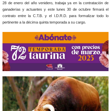
28 de enero del año venidero, trabaja ya en la contratación de
ganaderías y actuantes y este lunes 30 de octubre firmará el
contrato entre la C.T.B. y el I.D.R.D. para formalizar todo lo
pertinente a la décima quinta temporada a su cargo.